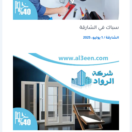
سباك في الشارقة
الشارقة
/
1 يوليو، 2025