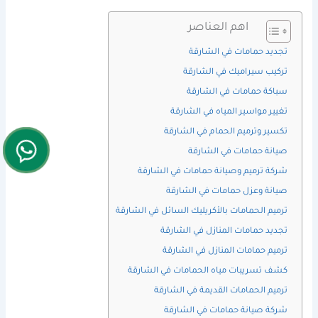
اهم العناصر
تجديد حمامات في الشارقة
تركيب سيراميك في الشارقة
سباكة حمامات في الشارقة
تغيير مواسير المياه في الشارقة
تكسير وترميم الحمام في الشارقة
صيانة حمامات في الشارقة
شركة ترميم وصيانة حمامات في الشارقة
صيانة وعزل حمامات في الشارقة
ترميم الحمامات بالأكريليك السائل في الشارقة
تجديد حمامات المنازل في الشارقة
ترميم حمامات المنازل في الشارقة
كشف تسريبات مياه الحمامات في الشارقة
ترميم الحمامات القديمة في الشارقة
شركة صيانة حمامات في الشارقة