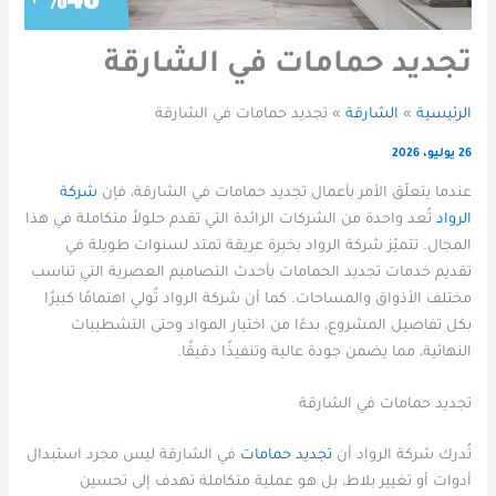
تجديد حمامات في الشارقة
الرئيسية
الشارقة
تجديد حمامات في الشارقة
26 يوليو، 2026
عندما يتعلّق الأمر بأعمال تجديد حمامات في الشارقة، فإن
شركة
الرواد
تُعد واحدة من الشركات الرائدة التي تقدم حلولاً متكاملة في هذا
المجال. تتميّز شركة الرواد بخبرة عريقة تمتد لسنوات طويلة في
تقديم خدمات تجديد الحمامات بأحدث التصاميم العصرية التي تناسب
مختلف الأذواق والمساحات. كما أن شركة الرواد تُولي اهتمامًا كبيرًا
بكل تفاصيل المشروع، بدءًا من اختيار المواد وحتى التشطيبات
النهائية، مما يضمن جودة عالية وتنفيذًا دقيقًا.
تجديد حمامات في الشارقة
تُدرك شركة الرواد أن
تجديد حمامات
في الشارقة ليس مجرد استبدال
أدوات أو تغيير بلاط، بل هو عملية متكاملة تهدف إلى تحسين