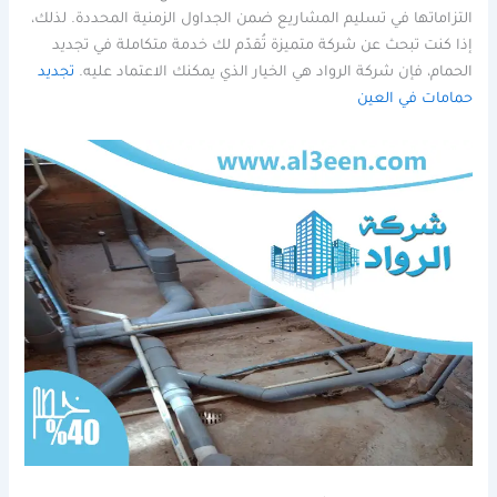
التزاماتها في تسليم المشاريع ضمن الجداول الزمنية المحددة. لذلك،
إذا كنت تبحث عن شركة متميزة تُقدّم لك خدمة متكاملة في تجديد
الحمام، فإن شركة الرواد هي الخيار الذي يمكنك الاعتماد عليه.
تجديد
حمامات في العين