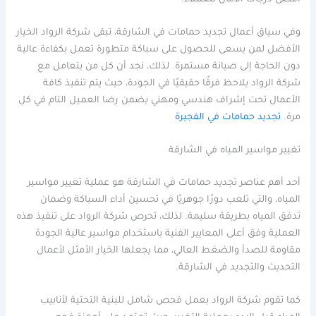
وفي سياق أعمال تجديد حمامات في الشارقة، تبقى شركة الرواد الخيار
الأفضل لمن يسعى للحصول على سباكة متطورة تعمل بكفاءة عالية
دون الحاجة إلى صيانة مستمرة. لذلك، نجد أن كل من يتعامل مع
شركة الرواد يلاحظ فرقًا حقيقيًا في الجودة، حيث يتم تنفيذ كافة
الأعمال تحت إشراف هندسي ومهني يضمن رضا العميل التام في كل
مرة.
تجديد حمامات في الفجيرة
تغيير مواسير المياه في الشارقة
أحد أهم عناصر تجديد حمامات في الشارقة هو عملية تغيير مواسير
المياه، والتي تلعب دورًا جوهريًا في تحسين أداء السباكة وضمان
تدفق المياه بطريقة سليمة. لذلك، تحرص شركة الرواد على تنفيذ هذه
العملية وفق أعلى المعايير الفنية باستخدام مواسير عالية الجودة
مقاومة للصدأ والضغط العالي، مما يجعلها الخيار الأمثل لأعمال
التحديث والتجديد في الشارقة.
كما تقوم شركة الرواد بعمل فحص شامل للبنية التحتية لأنابيب