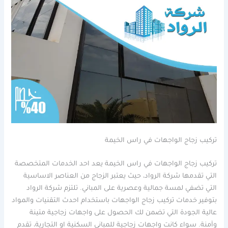
تركيب زجاج الواجهات في راس الخيمة
تركيب زجاج الواجهات في راس الخيمة يعد احد الخدمات المتخصصة
التي تقدمها شركة الرواد، حيث يعتبر الزجاج من العناصر الاساسية
التي تضفي لمسة جمالية وعصرية على المباني. تلتزم شركة الرواد
بتوفير خدمات تركيب زجاج الواجهات باستخدام احدث التقنيات والمواد
عالية الجودة التي تضمن لك الحصول على واجهات زجاجية متينة
وآمنة. سواء كانت واجهات زجاجية للمباني السكنية او التجارية، تقدم