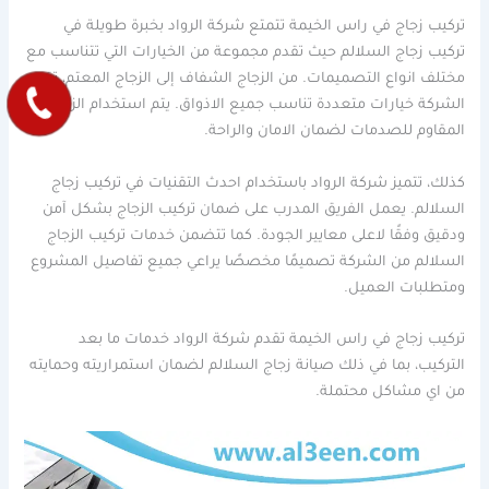
تركيب زجاج في راس الخيمة تتمتع شركة الرواد بخبرة طويلة في
تركيب زجاج السلالم حيث تقدم مجموعة من الخيارات التي تتناسب مع
مختلف انواع التصميمات. من الزجاج الشفاف إلى الزجاج المعتم، تقدم
الشركة خيارات متعددة تناسب جميع الاذواق. يتم استخدام الزجاج
المقاوم للصدمات لضمان الامان والراحة.
كذلك، تتميز شركة الرواد باستخدام احدث التقنيات في تركيب زجاج
السلالم. يعمل الفريق المدرب على ضمان تركيب الزجاج بشكل آمن
ودقيق وفقًا لاعلى معايير الجودة. كما تتضمن خدمات تركيب الزجاج
السلالم من الشركة تصميمًا مخصصًا يراعي جميع تفاصيل المشروع
ومتطلبات العميل.
تركيب زجاج في راس الخيمة تقدم شركة الرواد خدمات ما بعد
التركيب، بما في ذلك صيانة زجاج السلالم لضمان استمراريته وحمايته
من اي مشاكل محتملة.