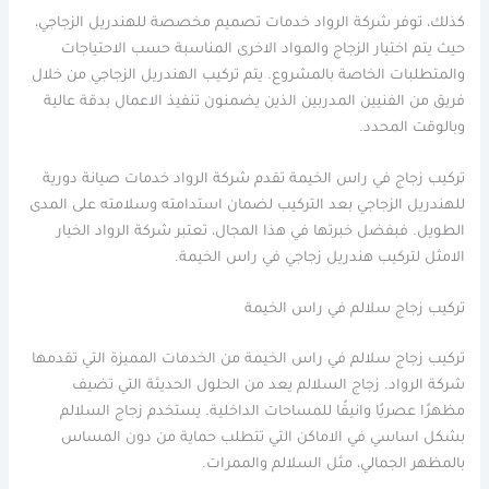
كذلك، توفر شركة الرواد خدمات تصميم مخصصة للهندريل الزجاجي،
حيث يتم اختيار الزجاج والمواد الاخرى المناسبة حسب الاحتياجات
والمتطلبات الخاصة بالمشروع. يتم تركيب الهندريل الزجاجي من خلال
فريق من الفنيين المدربين الذين يضمنون تنفيذ الاعمال بدقة عالية
وبالوقت المحدد.
تركيب زجاج في راس الخيمة تقدم شركة الرواد خدمات صيانة دورية
للهندريل الزجاجي بعد التركيب لضمان استدامته وسلامته على المدى
الطويل. فبفضل خبرتها في هذا المجال، تعتبر شركة الرواد الخيار
الامثل لتركيب هندريل زجاجي في راس الخيمة.
تركيب زجاج سلالم في راس الخيمة
تركيب زجاج سلالم في راس الخيمة من الخدمات المميزة التي تقدمها
شركة الرواد. زجاج السلالم يعد من الحلول الحديثة التي تضيف
مظهرًا عصريًا وانيقًا للمساحات الداخلية. يستخدم زجاج السلالم
بشكل اساسي في الاماكن التي تتطلب حماية من دون المساس
بالمظهر الجمالي، مثل السلالم والممرات.