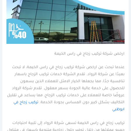
ارخص شركة تركيب زجاج في راس الخيمة
عندما تبحث عن ارخص شركة تركيب زجاج في راس الخيمة، لا تبحث
بعيدًا عن شركة الرواد. تقدم الشركة خدمات تركيب الزجاج باسعار
تنافسية جدًا، مما يجعلها الخيار الامثل للعملاء الذين يسعون
للحصول على خدمة عالية الجودة بسعر معقول. تقدم شركة الرواد
عروضًا خاصة للعملاء على خدمات تركيب الزجاج، مما يساعد في تقليل
التكاليف بشكل كبير دون المساس بجودة الخدمة.
تركيب زجاج في
ابوظبي
تركيب زجاج في راس الخيمة تسعى شركة الرواد إلى تلبية احتياجات
جميع عملائها من خلال توفير حلول زجاجية متنوعة باسعار في متناول