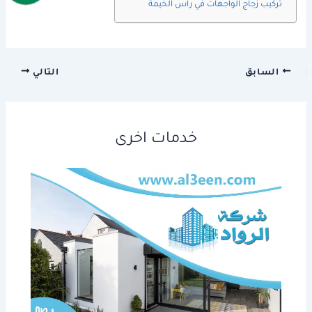
تركيب زجاج الواجهات في راس الخيمة
السابق
التالي
خدمات اخرى