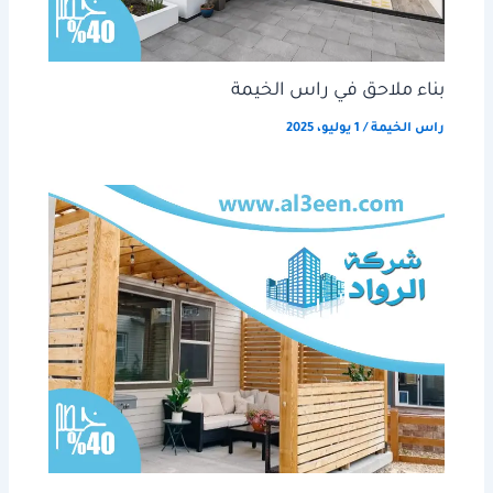
بناء ملاحق في راس الخيمة
راس الخيمة
/
1 يوليو، 2025