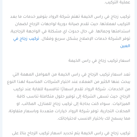
عملية التركيب.
تركيب زجاج في راس الخيمة تهتم شركة الرواد بتوفير خدمات ما بعد
التركيب لعملائها، حيث تقدم صيانة دورية لواجهات الزجاج لضمان
استدامتها وجمالها. في حال حدوث اي مشكلة في الواجهة الزجاجية،
توفر الشركة خدمات الإصلاح بشكل سريع وفعّال.
تركيب زجاج في
العين
اسعار تركيب زجاج في راس الخيمة
تعد اسعار تركيب الزجاج في راس الخيمة من العوامل المهمة التي
يبحث عنها الكثير من العملاء عند اختيار الشركات المناسبة لهذا النوع
من الخدمات. شركة الرواد تقدم اسعارًا تنافسية للغاية عند تركيب
الزجاج، حيث تسعى الشركة إلى توفير حلول متكاملة تناسب كافة
الميزانيات. سواء كنت بحاجة إلى تركيب زجاج للمنازل، المكاتب، او
المحلات التجارية، توفر شركة الرواد خيارات متعددة وباسعار متفاوتة،
مما يسمح لك باختيار الانسب لاحتياجاتك.
تركيب زجاج في راس الخيمة يتم تحديد اسعار تركيب الزجاج بناءً على