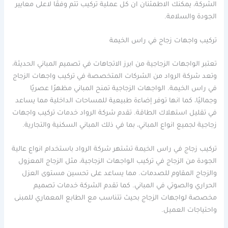
الشركة، يمكنك الاطمئنان ان كل عملية تركيب تتم وفقًا لاعلى معايير
الجودة والسلامة.
تركيب واجهات زجاج في راس الخيمة
تعتبر الواجهات الزجاجية من ابرز الاتجاهات في تصميم المباني الحديثة،
وتعد شركة الرواد من الشركات المتخصصة في تركيب واجهات الزجاج
في راس الخيمة. الواجهات الزجاجية تمنح المباني مظهرًا عصريًا
وجماليًا، كما انها توفر إضاءة طبيعية للمساحات الداخلية مما يساعد
في تقليل استهلاك الطاقة. تقدم شركة الرواد خدمات تركيب واجهات
زجاجية لجميع انواع المباني، بما في ذلك المباني السكنية والتجارية.
تركيب زجاج في راس الخيمة تشتهر شركة الرواد باستخدام انواع عالية
الجودة من الزجاج في تركيب الواجهات الزجاجية، مثل الزجاج المعزول
والزجاج المقاوم للصدمات. مما يساعد على تحسين مستوى العزل
الحراري والصوتي في المباني. كما تقدم الشركة خدمات تصميم
مخصصة لواجهات الزجاج بحيث تتناسب مع الطابع المعماري للمبنى
واحتياجات العميل.