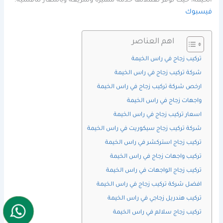
الخيمة، حيث توفر لعملائها خدمة متميزة وسريعة وباسعار تنافسية.
فيسبوك
اهم العناصر
تركيب زجاج في راس الخيمة
شركة تركيب زجاج في راس الخيمة
ارخص شركة تركيب زجاج في راس الخيمة
واجهات زجاج في راس الخيمة
اسعار تركيب زجاج في راس الخيمة
شركة تركيب زجاج سيكوريت في راس الخيمة
تركيب زجاج استركشر في راس الخيمة
تركيب واجهات زجاج في راس الخيمة
تركيب زجاج الواجهات في راس الخيمة
افضل شركة تركيب زجاج في راس الخيمة
تركيب هندريل زجاجي في راس الخيمة
تركيب زجاج سلالم في راس الخيمة