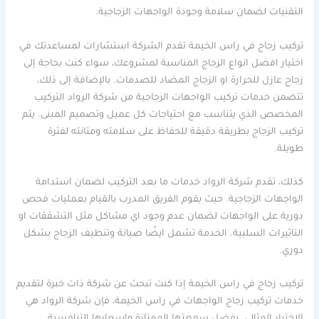
التقنيات لضمان سلامة وجودة الواجهات الزجاجية.
تركيب زجاج في راس الخيمة تقدم الشركة استشارات لمساعدتك في
اختيار افضل انواع الزجاج المناسبة لمشروعك، سواء كنت بحاجة إلى
زجاج عازل للحرارة او الزجاج المضاد للصدمات. بالإضافة إلى ذلك،
تتضمن خدمات تركيب الواجهات الزجاجية من شركة الرواد التركيب
المخصص الذي يتناسب مع احتياجات كل عميل وتصميم المبنى. يتم
تركيب الزجاج بطريقة دقيقة للحفاظ على سلامته ومتانته لفترة
طويلة.
كذلك، تقدم شركة الرواد خدمات ما بعد التركيب لضمان استدامة
الواجهات الزجاجية. حيث يقوم الفريق المدرب بالقيام بعمليات فحص
دورية على الواجهات لضمان عدم وجود اي مشاكل مثل التشققات او
التاثيرات السلبية. الخدمة تشمل ايضًا صيانة وتنظيف الزجاج بشكل
دوري.
تركيب زجاج في راس الخيمة إذا كنت تبحث عن شركة ذات خبرة لتقديم
خدمات تركيب زجاج الواجهات في راس الخيمة، فإن شركة الرواد هي