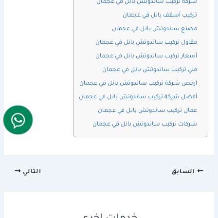
شركة تركيب ساندوتش بانل في عجمان
تركيب أسقف بانل في عجمان
مصنع ساندوتش بانل في عجمان
مقاول تركيب ساندوتش بانل في عجمان
أسعار تركيب ساندوتش بانل في عجمان
فني تركيب ساندوتش بانل في عجمان
ارخص شركة تركيب ساندوتش بانل في عجمان
أفضل شركة تركيب ساندوتش بانل في عجمان
عمال تركيب ساندوتش بانل في عجمان
شركات تركيب ساندوتش بانل في عجمان
السابق
التالي