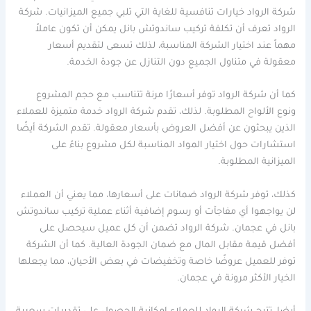
شركة الرواد خيارات تنافسية للغاية التي تلبي جميع الميزانيات. شركة
الرواد تعرف أن تكلفة تركيب ساندوتش بانل يمكن أن تكون عاملاً
مهماً عند اختيار الشركة المناسبة، لذلك تسعى لتقديم أسعار
معقولة في متناول الجميع دون التنازل عن جودة الخدمة.
كما أن شركة الرواد توفر أسعارًا مرنة تتناسب مع حجم المشروع
ونوع الألواح المطلوبة. لذلك، تقدم شركة الرواد خدمة متميزة للعملاء
الذين يبحثون عن أفضل العروض بأسعار معقولة. تقدم الشركة أيضًا
استشارات حول اختيار المواد المناسبة لكل مشروع بناءً على
الميزانية المطلوبة.
كذلك، توفر شركة الرواد ضمانات على أسعارها، مما يعني أن العملاء
لن يواجهوا أي مفاجآت أو رسوم إضافية أثناء عملية تركيب ساندوتش
بانل في عجمان. شركة الرواد تضمن أن كل عميل سيحصل على
أفضل قيمة مقابل المال مع ضمان الجودة العالية. كما أن الشركة
توفر للعميل عروضًا خاصة وتخفيضات في بعض الأحيان، مما يجعلها
الخيار الأكثر مرونة في عجمان.