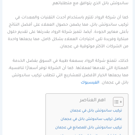
ساندوتش بانل الذي يتوافق مع متطلباتهم.
كما أن شركة الرواد تلتزم باستخدام أحدث التقنيات والمعدات في
تركيب ساندوتش بانل، مما يضمن حصول العملاء على أفضل النتائج
بأعلى معايير الجودة. أيضا، تتميز شركة الرواد بقدرتها على تقديم حلول
مبتكرة وفريدة تلبي احتياجات العملاء بشكل كامل، مما يجعلها واحدة
من الشركات الأكثر موثوقية في عجمان.
كذلك، تتمتع شركة الرواد بسمعة طيبة في السوق بفضل الخدمة
الممتازة التي تقدمها لعملائها. كما أن الشركة توفر أسعارًا تنافسية،
مما يجعلها الخيار الأفضل للمشاريع التي تتطلب تركيب ساندوتش
بانل في عجمان.
الفيسبوك
اهم العناصر
تركيب ساندوتش بانل في عجمان
عامل تركيب ساندوتش بانل في عجمان
تركيب ساندوتش بانل للمصانع في عجمان