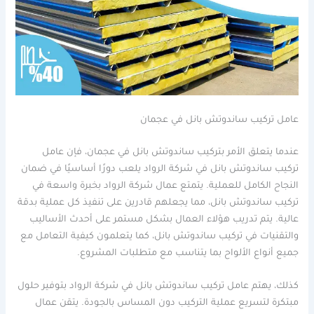
عامل تركيب ساندوتش بانل في عجمان
عندما يتعلق الأمر بتركيب ساندوتش بانل في عجمان، فإن عامل
تركيب ساندوتش بانل في شركة الرواد يلعب دورًا أساسيًا في ضمان
النجاح الكامل للعملية. يتمتع عمال شركة الرواد بخبرة واسعة في
تركيب ساندوتش بانل، مما يجعلهم قادرين على تنفيذ كل عملية بدقة
عالية. يتم تدريب هؤلاء العمال بشكل مستمر على أحدث الأساليب
والتقنيات في تركيب ساندوتش بانل، كما يتعلمون كيفية التعامل مع
جميع أنواع الألواح بما يتناسب مع متطلبات المشروع.
كذلك، يهتم عامل تركيب ساندوتش بانل في شركة الرواد بتوفير حلول
مبتكرة لتسريع عملية التركيب دون المساس بالجودة. يتقن عمال