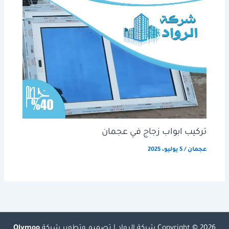
تركيب ابواب زجاج في عجمان
عجمان
/
5 يوليو، 2025
Copyright © 2026 شركة الرواد | تصميم وتطوير شركة
Olymoo