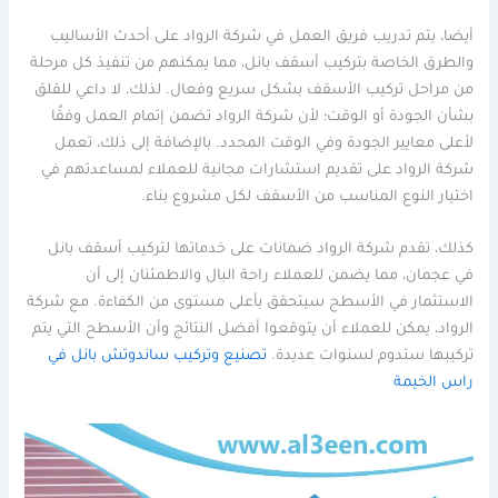
أيضا، يتم تدريب فريق العمل في شركة الرواد على أحدث الأساليب
والطرق الخاصة بتركيب أسقف بانل، مما يمكنهم من تنفيذ كل مرحلة
من مراحل تركيب الأسقف بشكل سريع وفعال. لذلك، لا داعي للقلق
بشأن الجودة أو الوقت؛ لأن شركة الرواد تضمن إتمام العمل وفقًا
لأعلى معايير الجودة وفي الوقت المحدد. بالإضافة إلى ذلك، تعمل
شركة الرواد على تقديم استشارات مجانية للعملاء لمساعدتهم في
اختيار النوع المناسب من الأسقف لكل مشروع بناء.
كذلك، تقدم شركة الرواد ضمانات على خدماتها لتركيب أسقف بانل
في عجمان، مما يضمن للعملاء راحة البال والاطمئنان إلى أن
الاستثمار في الأسطح سيتحقق بأعلى مستوى من الكفاءة. مع شركة
الرواد، يمكن للعملاء أن يتوقعوا أفضل النتائج وأن الأسطح التي يتم
تركيبها ستدوم لسنوات عديدة.
تصنيع وتركيب ساندوتش بانل في
راس الخيمة