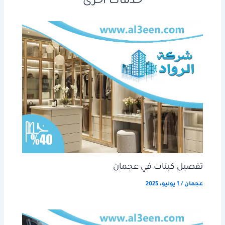
خدمات اخرى
تفصيل كبتات في عجمان
عجمان
/
1 يوليو، 2025