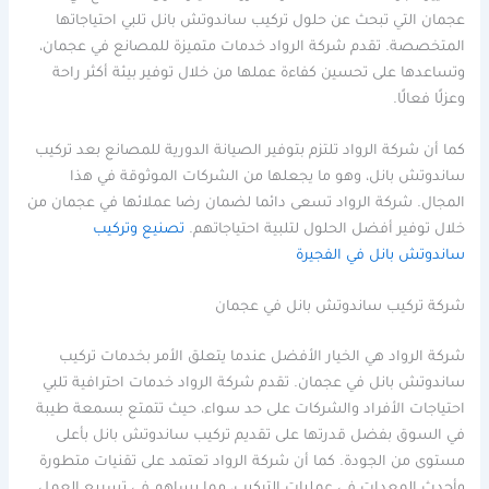
عجمان التي تبحث عن حلول تركيب ساندوتش بانل تلبي احتياجاتها
المتخصصة. تقدم شركة الرواد خدمات متميزة للمصانع في عجمان،
وتساعدها على تحسين كفاءة عملها من خلال توفير بيئة أكثر راحة
وعزلًا فعالًا.
كما أن شركة الرواد تلتزم بتوفير الصيانة الدورية للمصانع بعد تركيب
ساندوتش بانل، وهو ما يجعلها من الشركات الموثوقة في هذا
المجال. شركة الرواد تسعى دائما لضمان رضا عملائها في عجمان من
خلال توفير أفضل الحلول لتلبية احتياجاتهم.
تصنيع وتركيب
ساندوتش بانل في الفجيرة
شركة تركيب ساندوتش بانل في عجمان
شركة الرواد هي الخيار الأفضل عندما يتعلق الأمر بخدمات تركيب
ساندوتش بانل في عجمان. تقدم شركة الرواد خدمات احترافية تلبي
احتياجات الأفراد والشركات على حد سواء، حيث تتمتع بسمعة طيبة
في السوق بفضل قدرتها على تقديم تركيب ساندوتش بانل بأعلى
مستوى من الجودة. كما أن شركة الرواد تعتمد على تقنيات متطورة