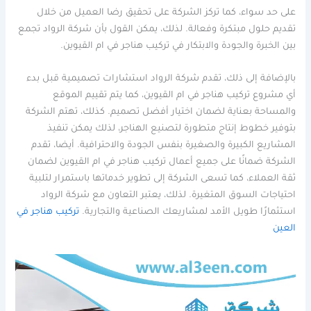
على حد سواء، كما تركز الشركة على تحقيق رضا العميل من خلال
تقديم حلول مبتكرة وفعالة. لذلك، يمكن القول بأن شركة الرواد تجمع
بين الخبرة والجودة والابتكار في تركيب هناجر في ام القيوين.
بالإضافة إلى ذلك، تقدم شركة الرواد استشارات تصميمية قبل بدء
أي مشروع تركيب هناجر في ام القيوين، كما يتم تقييم الموقع
والمساحة بعناية لضمان اختيار أفضل تصميم. كذلك، تهتم الشركة
بتوفير خطوط إنتاج متطورة لتصنيع الهناجر، لذلك يمكن تنفيذ
المشاريع الكبيرة والصغيرة بنفس الجودة والاحترافية. أيضا، تقدم
الشركة ضمانًا على جميع أعمال تركيب هناجر في ام القيوين لضمان
ثقة العملاء، كما تسعى الشركة إلى تطوير خدماتها باستمرار لتلبية
احتياجات السوق المتغيرة. لذلك، يعتبر التعاون مع شركة الرواد
استثمارًا طويل الأمد لمشاريعك الصناعية والتجارية.
تركيب هناجر في
العين