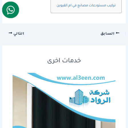
تركيب مستودعات مصانع في ام القيوين
السابق
التالي
خدمات اخرى