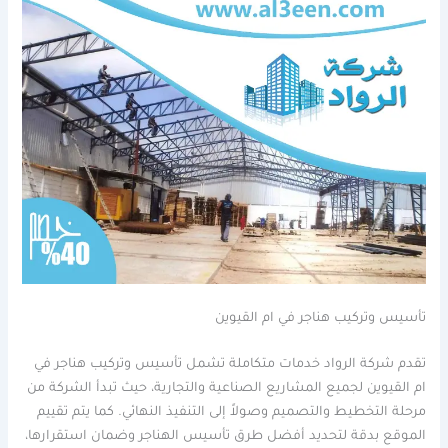
تأسيس وتركيب هناجر في ام القيوين
تقدم شركة الرواد خدمات متكاملة تشمل تأسيس وتركيب هناجر في
ام القيوين لجميع المشاريع الصناعية والتجارية، حيث تبدأ الشركة من
مرحلة التخطيط والتصميم وصولاً إلى التنفيذ النهائي. كما يتم تقييم
الموقع بدقة لتحديد أفضل طرق تأسيس الهناجر وضمان استقرارها،