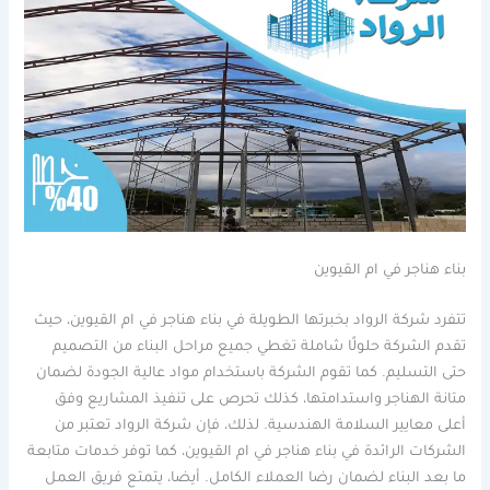
بناء هناجر في ام القيوين
تتفرد شركة الرواد بخبرتها الطويلة في بناء هناجر في ام القيوين، حيث
تقدم الشركة حلولًا شاملة تغطي جميع مراحل البناء من التصميم
حتى التسليم. كما تقوم الشركة باستخدام مواد عالية الجودة لضمان
متانة الهناجر واستدامتها، كذلك تحرص على تنفيذ المشاريع وفق
أعلى معايير السلامة الهندسية. لذلك، فإن شركة الرواد تعتبر من
الشركات الرائدة في بناء هناجر في ام القيوين، كما توفر خدمات متابعة
ما بعد البناء لضمان رضا العملاء الكامل. أيضا، يتمتع فريق العمل