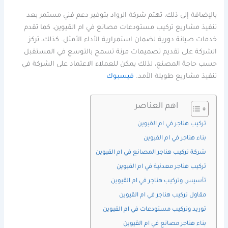
بالإضافة إلى ذلك، تهتم شركة الرواد بتوفير دعم فني مستمر بعد
تنفيذ مشاريع تركيب مستودعات مصانع في ام القيوين، كما تقدم
خدمات صيانة دورية لضمان استمرارية الأداء الأمثل. كذلك، تركز
الشركة على تقديم تصميمات مرنة تسمح بالتوسع في المستقبل
حسب حاجة المصنع، لذلك يمكن للعملاء الاعتماد على الشركة في
تنفيذ مشاريع طويلة الأمد.
فيسبوك
اهم العناصر
تركيب هناجر في ام القيوين
بناء هناجر في ام القيوين
شركة تركيب هناجر المصانع في ام القيوين
تركيب هناجر معدنية في ام القيوين
تأسيس وتركيب هناجر في ام القيوين
مقاول تركيب هناجر في ام القيوين
توريد وتركيب مستودعات في ام القيوين
بناء هناجر مصانع في ام القيوين