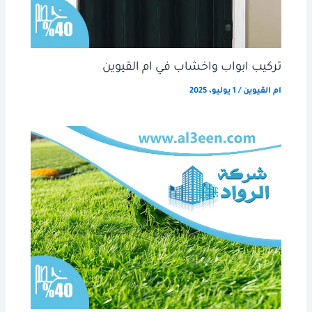
تركيب ابواب واخشاب في ام القيوين
ام القيوين
/
1 يوليو، 2025