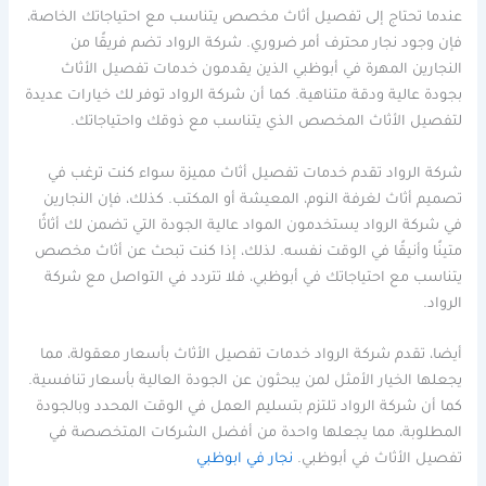
عندما تحتاج إلى تفصيل أثاث مخصص يتناسب مع احتياجاتك الخاصة،
فإن وجود نجار محترف أمر ضروري. شركة الرواد تضم فريقًا من
النجارين المهرة في أبوظبي الذين يقدمون خدمات تفصيل الأثاث
بجودة عالية ودقة متناهية. كما أن شركة الرواد توفر لك خيارات عديدة
لتفصيل الأثاث المخصص الذي يتناسب مع ذوقك واحتياجاتك.
شركة الرواد تقدم خدمات تفصيل أثاث مميزة سواء كنت ترغب في
تصميم أثاث لغرفة النوم، المعيشة أو المكتب. كذلك، فإن النجارين
في شركة الرواد يستخدمون المواد عالية الجودة التي تضمن لك أثاثًا
متينًا وأنيقًا في الوقت نفسه. لذلك، إذا كنت تبحث عن أثاث مخصص
يتناسب مع احتياجاتك في أبوظبي، فلا تتردد في التواصل مع شركة
الرواد.
أيضا، تقدم شركة الرواد خدمات تفصيل الأثاث بأسعار معقولة، مما
يجعلها الخيار الأمثل لمن يبحثون عن الجودة العالية بأسعار تنافسية.
كما أن شركة الرواد تلتزم بتسليم العمل في الوقت المحدد وبالجودة
المطلوبة، مما يجعلها واحدة من أفضل الشركات المتخصصة في
تفصيل الأثاث في أبوظبي.
نجار في ابوظبي