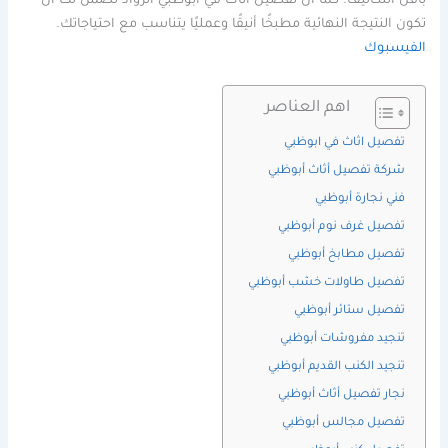
بأقل التكاليف. كما أن تفصيل اثاث في ابوظبي الرواد تضمن لك أن
تكون النتيجة النهائية مطبخًا أنيقًا وعمليًا يتناسب مع احتياجاتك.
الفيسبوك
اهم العناصر
تفصيل اثاث في ابوظبي
شركة تفصيل أثاث أبوظبي
فني نجارة أبوظبي
تفصيل غرف نوم أبوظبي
تفصيل مطابخ أبوظبي
تفصيل طاولات خشب أبوظبي
تفصيل ستائر أبوظبي
تنجيد مفروشات أبوظبي
تنجيد الكنب القديم أبوظبي
نجار تفصيل أثاث أبوظبي
تفصيل مجالس أبوظبي