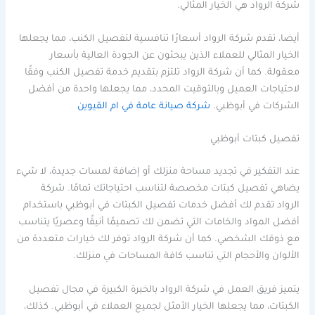
شركة الرواد هي الخيار المثالي.
أيضا، تقدم شركة الرواد أسعارًا تنافسية لتفصيل الكنب، مما يجعلها
الخيار المثالي للعملاء الذين يبحثون عن الجودة العالية بأسعار
معقولة. كما أن شركة الرواد تلتزم بتقديم خدمة تفصيل الكنب وفقًا
لاحتياجات العميل وبالتوقيت المحدد، مما يجعلها واحدة من أفضل
الشركات في أبوظبي.
شركة صيانة عامة في ام القيوين
تفصيل كبتات أبوظبي
عند التفكير في تجديد مساحة منزلك أو إضافة لمسات جديدة، لا شيء
يضاهي تفصيل كبتات مخصصة لتناسب احتياجاتك تمامًا. شركة
الرواد تقدم لك أفضل خدمات تفصيل الكبتات في أبوظبي باستخدام
أفضل المواد والخامات التي تضمن لك تصميمًا أنيقًا وعصريًا يتناسب
مع ذوقك الشخصي. كما أن شركة الرواد توفر لك خيارات متعددة من
الألوان والأحجام التي تناسب كافة المساحات في منزلك.
يتميز فريق العمل في شركة الرواد بالخبرة الكبيرة في مجال تفصيل
الكبتات، مما يجعلها الخيار الأمثل لجميع العملاء في أبوظبي. كذلك،