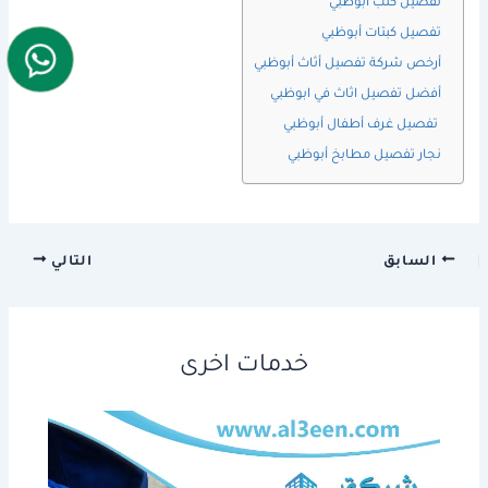
تفصيل كنب أبوظبي
تفصيل كبتات أبوظبي
أرخص شركة تفصيل أثاث أبوظبي
أفضل تفصيل اثاث في ابوظبي
تفصيل غرف أطفال أبوظبي
نجار تفصيل مطابخ أبوظبي
السابق
التالي
خدمات اخرى