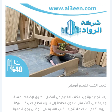
تنجيد الكنب القديم أبوظبي
يعد تجديد وتنجيد الكنب القديم من أفضل الطرق لإضفاء لمسة
جديدة على أثاث منزلك دون الحاجة إلى شراء قطع جديدة. شركة
الرواد تقدم لك خدمة تنجيد الكنب القديم في أبوظبي بجودة عالية