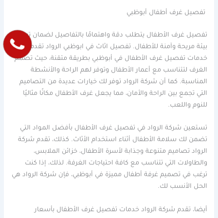
تفصيل غرف أطفال أبوظبي
تفصيل غرف الأطفال يتطلب دقة واهتمامًا بالتفاصيل لضمان توفير
بيئة مريحة وآمنة للأطفال. تفصيل اثاث في ابوظبي الرواد تقدم
خدمات تفصيل غرف الأطفال في أبوظبي بطريقة متقنة، حيث تصمم
الغرف لتتناسب مع أعمار الأطفال وتوفر لهم الراحة والأنشطة
المناسبة. كما أن شركة الرواد توفر لك خيارات عديدة من التصاميم
التي تجمع بين الراحة والأمان، مما يجعل غرف الأطفال مكانًا مثاليًا
للنوم واللعب.
تستعين شركة الرواد في تفصيل غرف الأطفال بأفضل المواد التي
تضمن لك سلامة الأطفال أثناء استخدام الأثاث. كذلك، تقدم شركة
الرواد تصاميم متنوعة وجذابة لأسرة الأطفال، خزائن الملابس،
والطاولات التي تتناسب مع كافة احتياجات الغرفة. لذلك، إذا كنت
ترغب في تصميم غرفة أطفال مميزة في أبوظبي، فإن شركة الرواد هي
الحل الأنسب لك.
أيضا، تقدم شركة الرواد خدمات تفصيل غرف الأطفال بأسعار