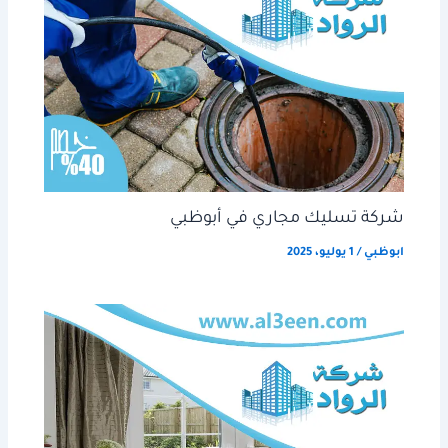
شركة تسليك مجاري في أبوظبي
ابوظبي
/
1 يوليو، 2025