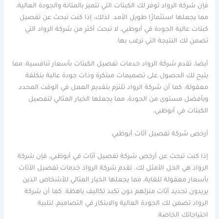
فإن شركة الرواد توفر لك الكبتات التي تتميز بالمتانة والجودة العالية،
مما يجعلها استثمارًا طويل الأمد. لذلك، إذا كنت تبحث عن تفصيل
كبتات عالية الجودة في أبوظبي، لا تبحث أكثر من شركة الرواد التي
تضمن لك النتيجة التي ترغب بها.
أيضا، تقدم شركة الرواد خدمات تفصيل الكبتات بأسعار تنافسية، مما
يتيح لك الحصول على تصميمات مبتكرة وذات جودة عالية بتكلفة
معقولة. كما أن شركة الرواد تلتزم بتقديم العمل في الوقت المحدد
وبأفضل مستوى من الجودة، مما يجعلها الخيار المثالي لتفصيل
الكبتات في أبوظبي.
أرخص شركة تفصيل أثاث أبوظبي
إذا كنت تبحث عن أرخص شركة تفصيل أثاث في أبوظبي، فإن شركة
الرواد هي الحل الأمثل لك. تقدم شركة الرواد خدمات تفصيل الأثاث
بأسعار معقولة للغاية، مما يجعلها الخيار المثالي للأشخاص الذين
يريدون تجديد أثاث منزلهم دون تكبد تكاليف باهظة. كما أن شركة
الرواد تضمن لك الجودة العالية والابتكار في التصاميم، لتلبية
احتياجاتك الخاصة.