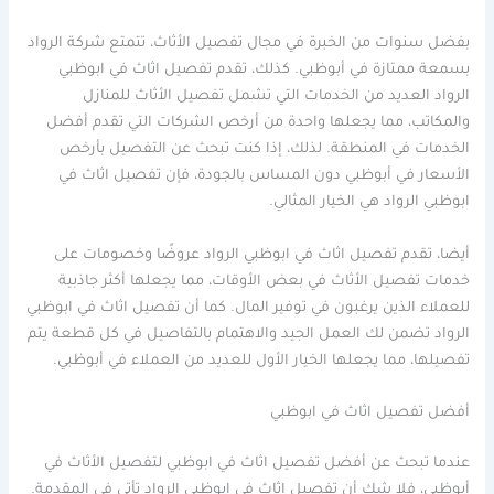
بفضل سنوات من الخبرة في مجال تفصيل الأثاث، تتمتع شركة الرواد
بسمعة ممتازة في أبوظبي. كذلك، تقدم تفصيل اثاث في ابوظبي
الرواد العديد من الخدمات التي تشمل تفصيل الأثاث للمنازل
والمكاتب، مما يجعلها واحدة من أرخص الشركات التي تقدم أفضل
الخدمات في المنطقة. لذلك، إذا كنت تبحث عن التفصيل بأرخص
الأسعار في أبوظبي دون المساس بالجودة، فإن تفصيل اثاث في
ابوظبي الرواد هي الخيار المثالي.
أيضا، تقدم تفصيل اثاث في ابوظبي الرواد عروضًا وخصومات على
خدمات تفصيل الأثاث في بعض الأوقات، مما يجعلها أكثر جاذبية
للعملاء الذين يرغبون في توفير المال. كما أن تفصيل اثاث في ابوظبي
الرواد تضمن لك العمل الجيد والاهتمام بالتفاصيل في كل قطعة يتم
تفصيلها، مما يجعلها الخيار الأول للعديد من العملاء في أبوظبي.
أفضل تفصيل اثاث في ابوظبي
عندما تبحث عن أفضل تفصيل اثاث في ابوظبي لتفصيل الأثاث في
أبوظبي، فلا شك أن تفصيل اثاث في ابوظبي الرواد تأتي في المقدمة.