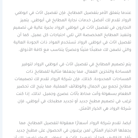
عندما يتعلق الأمر بتفصيل المطابخ، فإن تفصيل اثاث في ابوظبي
الرواد تقدم لك أفضل خدمات نجارة المطابخ في أبوظبي. يتميز
النجارون في تفصيل اثاث في ابوظبي الرواد بخبرة عالية في تصميم
وتنفيذ المطابخ المخصصة التي تلبي احتياجات كل عميل. كما أن
تفصيل اثاث في ابوظبي الرواد تستخدم المواد ذات الجودة العالية
والتي تضمن لك مطبخًا متينًا وعصريًا يتناسب مع كافة الأذواق.
يتم تصميم المطابخ في تفصيل اثاث في ابوظبي الرواد لتوفير
المساحة والتخزين الفعال، مما يجعلها مثالية للمطابخ ذات
المساحات المحدودة. كذلك، فإن شركة الرواد تقدم لك تصميمات
مطابخ تجمع بين الجمال والوظائف العملية، مما يتيح لك تحضير
الطعام بسهولة وأنت محاط بأثاث عصري وجميل. لذلك، إذا كنت
ترغب في تصميم مطبخ جديد أو تجديد مطبخك في أبوظبي، فإن
شركة الرواد هي الخيار الأمثل.
أيضا، تقدم شركة الرواد أسعارًا معقولة لتفصيل المطابخ، مما
يجعلها الاختيار المثالي لمن يرغبون في الحصول على مطبخ جديد