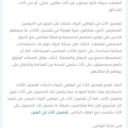
العملاء، سواء كانوا يبحثون عن أثاث مكتبي، منزلي، أو حتى أثاث
للحدائق.
تفصيل اثاث في ابوظبي الرواد تعتمد على فريق من الحرفيين
المحترفين الذين يمتلكون خبرة طويلة في تفصيل الأثاث، ما يجعلهم
قادرين على توفير تصاميم مخصصة ودقيقة تتماشى مع الذوق
الشخصي للعملاء. كذلك، فإن شركة الرواد توفر لك استشارات
مجانية تساعدك على اختيار الأثاث المناسب لمساحتك، كما أن
تصاميمها تجمع بين الجمال والعملية. لذلك، يمكن للعملاء الوثوق
بأنهم سيحصلون على أثاث يضفي لمسة من الفخامة والجمال على
بيوتهم أو مكاتبهم.
أيضا، تقدم تفصيل اثاث في ابوظبي الرواد خدمات تفصيل الأثاث
باستخدام مواد عالية الجودة، مما يضمن لك الحصول على أثاث قوي
وطويل الأمد. كما أن تفصيل اثاث في ابوظبي الرواد تحرص على تنفيذ
كل مشروع بكل دقة وتفاصيل دقيقة، ما يضمن لك الحصول على
أثاث يتناسب مع ذوقك الخاص.
تفصيل اثاث في العين
فني نجارة أبوظبي