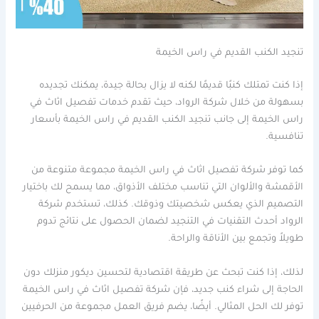
تنجيد الكنب القديم في راس الخيمة
إذا كنت تمتلك كنبًا قديمًا لكنه لا يزال بحالة جيدة، يمكنك تجديده
بسهولة من خلال شركة الرواد، حيث تقدم خدمات تفصيل اثاث في
راس الخيمة إلى جانب تنجيد الكنب القديم في راس الخيمة بأسعار
تنافسية.
كما توفر شركة تفصيل اثاث في راس الخيمة مجموعة متنوعة من
الأقمشة والألوان التي تناسب مختلف الأذواق، مما يسمح لك باختيار
التصميم الذي يعكس شخصيتك وذوقك. كذلك، تستخدم شركة
الرواد أحدث التقنيات في التنجيد لضمان الحصول على نتائج تدوم
طويلاً وتجمع بين الأناقة والراحة.
لذلك، إذا كنت تبحث عن طريقة اقتصادية لتحسين ديكور منزلك دون
الحاجة إلى شراء كنب جديد، فإن شركة تفصيل اثاث في راس الخيمة
توفر لك الحل المثالي. أيضًا، يضم فريق العمل مجموعة من الحرفيين