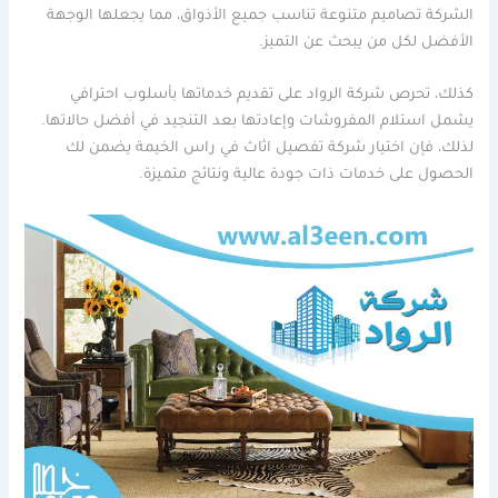
الشركة تصاميم متنوعة تناسب جميع الأذواق، مما يجعلها الوجهة
الأفضل لكل من يبحث عن التميز.
كذلك، تحرص شركة الرواد على تقديم خدماتها بأسلوب احترافي
يشمل استلام المفروشات وإعادتها بعد التنجيد في أفضل حالاتها.
لذلك، فإن اختيار شركة تفصيل اثاث في راس الخيمة يضمن لك
الحصول على خدمات ذات جودة عالية ونتائج متميزة.