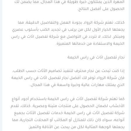
المهرة الذين يمتلكون خبرة طويلة في هذا المجال، مما يضمن لك
الحصول على أفضل النتائج.
كذلك، تهتم شركة الرواد بجودة العمل والتفاصيل الدقيقة، مما
يجعلها الخيار الأول لكل من يرغب في تجديد الكنب بأسلوب عصري
ومبتكر. لذلك، لا تتردد في التواصل مع شركة تفصيل اثاث في راس
الخيمة والاستفادة من خدماتها المتميزة.
نجار تفصيل اثاث في راس الخيمة
إذا كنت تبحث عن نجار محترف لتنفيذ تصاميم الأثاث حسب الطلب،
فإن شركة الرواد توفر لك أفضل نجار تفصيل اثاث في راس الخيمة
الذي يمتلك مهارات عالية وخبرة واسعة في هذا المجال.
كما تهتم شركة تفصيل اثاث في راس الخيمة باستخدام أجود أنواع
الأخشاب لضمان الحصول على منتجات متينة وعصرية. كذلك، تقدم
شركة تفصيل اثاث في راس الخيمة خدمات تفصيل الأثاث بجميع
أنواعه، سواء كان ذلك للمنازل أو المكاتب أو المحلات التجارية، مما
يجعلها الوجهة المثالية لكل من يبحث عن الأناقة والتميز.