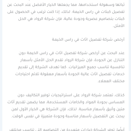
ثباتها وسهولة استخدامها، مما يجعلها الخيار الأفضل عند البحث عن
تفصيل كبتات في راس الخيمة. لذلك، إذا كنت ترغب في الحصول على
كبتات بتصاميم عصرية وجودة عالية، فإن شركة الرواد هي الحل
الأمثل.
أرخص شركة تفصيل اثاث في راس الخيمة
عند البحث عن أرخص شركة تفصيل اثاث في راس الخيمة دون
التنازل عن الجودة، فإن شركة الرواد تقدم الحل الأمثل بأسعار
تنافسية تناسب جميع الميزانيات. كما تهدف الشركة إلى تقديم
خدمات تفصيل اثاث عالية الجودة بأسعار معقولة تلائم احتياجات
مختلف العملاء.
كذلك، تعتمد شركة الرواد على استراتيجيات توفير التكاليف دون
المساس بجودة المواد والخامات المستخدمة، مما يضمن تقديم أثاث
متين وأنيق بأسعار مناسبة. لذلك، فإن الشركة هي الخيار الأول لمن
يبحث عن التفصيل بأسعار مناسبة وجودة متميزة في نفس الوقت.
أيضًا، توفر الشركة خيارات متعددة من التصاميم التي تناسب مختلف