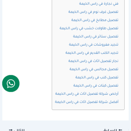
فني نجارة في راس الخيمة
تفصيل غرف نوم في راس الخيمة
تفصيل مطابخ في راس الخيمة
تفصيل طاولات خشب في راس الخيمة
تفصيل ستائر في راس الخيمة
تنجيد مفروشات في راس الخيمة
تنجيد الكنب القديم في راس الخيمة
نجار تفصيل اثاث في راس الخيمة
تفصيل مجالس في راس الخيمة
تفصيل كنب في راس الخيمة
تفصيل كبتات في راس الخيمة
أرخص شركة تفصيل اثاث في راس الخيمة
أفضل شركة تفصيل اثاث في راس الخيمة
السابق
التالي