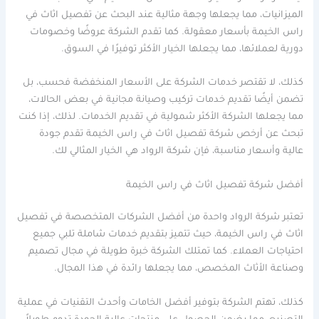
الميزانيات، مما يجعلها وجهة مثالية عند البحث عن تفصيل اثاث في
راس الخيمة بأسعار معقولة. كما تقدم الشركة عروضًا وخصومات
دورية لعملائها، مما يجعلها الخيار الأكثر توفيرًا في السوق.
كذلك، لا تقتصر خدمات الشركة على الأسعار المنخفضة فحسب، بل
تضمن أيضًا تقديم خدمات تركيب وصيانة مجانية في بعض الحالات،
مما يجعلها الشركة الأكثر شمولية في تقديم الخدمات. لذلك، إذا كنت
تبحث عن أرخص شركة تفصيل اثاث في راس الخيمة تقدم جودة
عالية وأسعار مناسبة، فإن شركة الرواد هي الخيار المثالي لك.
أفضل شركة تفصيل اثاث في راس الخيمة
تعتبر شركة الرواد واحدة من أفضل الشركات المتخصصة في تفصيل
اثاث في راس الخيمة، حيث تتميز بتقديم خدمات شاملة تلبي جميع
احتياجات العملاء. كما تمتلك الشركة خبرة طويلة في مجال تصميم
وصناعة الأثاث المخصص، مما يجعلها رائدة في هذا المجال.
كذلك، تهتم الشركة بتوفير أفضل الخامات وأحدث التقنيات في عملية