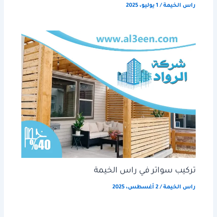
راس الخيمة
/
1 يوليو، 2025
تركيب سواتر في راس الخيمة
راس الخيمة
/
2 أغسطس، 2025