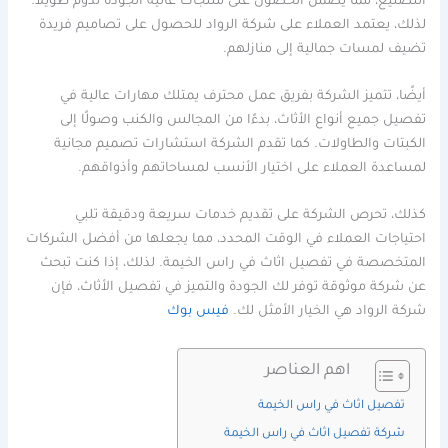
التصنيع، مما يضمن الحصول على منتجات عالية الجودة تدوم طويلاً.
لذلك، يعتمد العملاء على شركة الرواد للحصول على تصاميم فريدة
تضيف لمسات جمالية إلى منازلهم.
أيضًا، تتميز الشركة بفريق عمل محترف يمتلك مهارات عالية في
تفصيل جميع أنواع الأثاث، بدءًا من المجالس والكنب وصولًا إلى
الكبتات والطاولات. كما تقدم الشركة استشارات تصميم مجانية
لمساعدة العملاء على اختيار الأنسب لمساحاتهم وأذواقهم.
كذلك، تحرص الشركة على تقديم خدمات سريعة ودقيقة تلبي
احتياجات العملاء في الوقت المحدد، مما يجعلها من أفضل الشركات
المتخصصة في تفصيل اثاث في راس الخيمة. لذلك، إذا كنت تبحث
عن شركة موثوقة توفر لك الجودة والتميز في تفصيل الأثاث، فإن
شركة الرواد هي الخيار الأمثل لك.
فيس بوك
اهم العناصر
تفصيل اثاث في راس الخيمة
شركة تفصيل اثاث في راس الخيمة