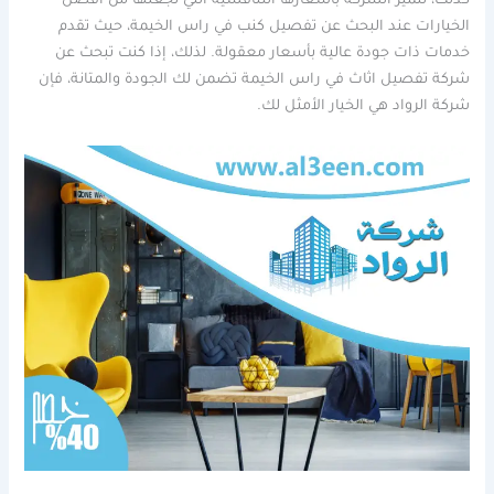
كذلك، تتميز الشركة بأسعارها التنافسية التي تجعلها من أفضل
الخيارات عند البحث عن تفصيل كنب في راس الخيمة، حيث تقدم
خدمات ذات جودة عالية بأسعار معقولة. لذلك، إذا كنت تبحث عن
شركة تفصيل اثاث في راس الخيمة تضمن لك الجودة والمتانة، فإن
شركة الرواد هي الخيار الأمثل لك.