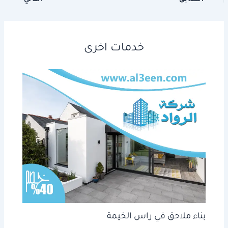
خدمات اخرى
بناء ملاحق في راس الخيمة