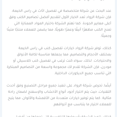
عند البحث عن شركة متخصصة في تفصيل اثاث في راس الخيمة،
فإن شركة الرواد تعد الخيار الأول لتقديم أفضل تصاميم الكنب وفق
أعلى معايير الجودة. كما تهتم الشركة باختيار المواد الممتازة التي
تمنح الكنب مظهرًا أنيقًا وعمرًا طويلًا، مما يضمن للعملاء منتجًا متينًا
وجميلًا.
كذلك، توفر شركة الرواد خيارات تفصيل كنب في راس الخيمة
بمختلف الأحجام والتصاميم، مما يجعلها مناسبة لكافة الأذواق
والاحتياجات. لذلك، سواء كنت ترغب في تفصيل كنب كلاسيكي أو
مودرن، فإن الشركة تقدم لك مجموعة واسعة من التصاميم المبتكرة
التي تناسب جميع الديكورات الداخلية.
أيضًا، تحرص شركة الرواد على تنفيذ جميع مراحل التصنيع وفق أحدث
التقنيات، حيث يتم اختيار أجود أنواع الأخشاب والإسفنج لضمان راحة
مثالية. كما يتم توفير خيارات متعددة من الأقمشة والألوان، مما يتيح
للعملاء اختيار ما يتناسب مع أذواقهم.