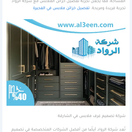
المساحة، مما يجعل تجربة تفصيل خزائن الملابس مع شركة الرواد
تجربة فريدة ومريحة.
تفصيل خزائن ملابس في الفجيرة
شركة تصميم غرف ملابس في الشارقة
تُعد شركة الرواد أيضًا من أفضل الشركات المتخصصة في تصميم