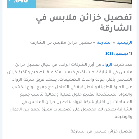
تفصيل خزائن ملابس في
الشارقة
الرئيسية
الشارقة
تفصيل خزائن ملابس في الشارقة
13 ديسمبر، 2025
تعد شركة
الرواد
من أبرز الشركات الرائدة في مجال تفصيل خزائن
ملابس في الشارقة، حيث تقدم خدمات متكاملة لتصميم وتنفيذ خزائن
الملابس بأعلى جودة وأحدث التصميمات. يعتمد فريق شركة الرواد
على الخبرة الطويلة والاحترافية في التعامل مع جميع أنواع الخشب
والمواد المستخدمة لتقديم حلول عملية وجمالية تناسب جميع
المساحات. إن اختيار شركة الرواد لتفصيل خزائن الملابس في
الشارقة يضمن لك الحصول على تصميمات مميزة تجمع بين الجمال
والوظيفة.
تفصيل خزائن ملابس في الشارقة