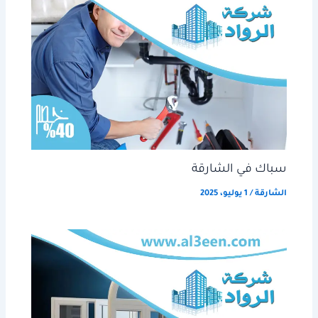
سباك في الشارقة
الشارقة
/
1 يوليو، 2025