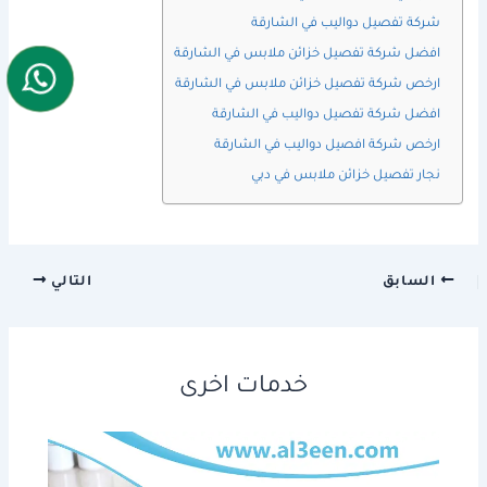
شركة تفصيل دواليب في الشارقة
افضل شركة تفصيل خزائن ملابس في الشارقة
ارخص شركة تفصيل خزائن ملابس في الشارقة
افضل شركة تفصيل دواليب في الشارقة
ارخص شركة افصيل دواليب في الشارقة
نجار تفصيل خزائن ملابس في دبي
السابق
التالي
خدمات اخرى