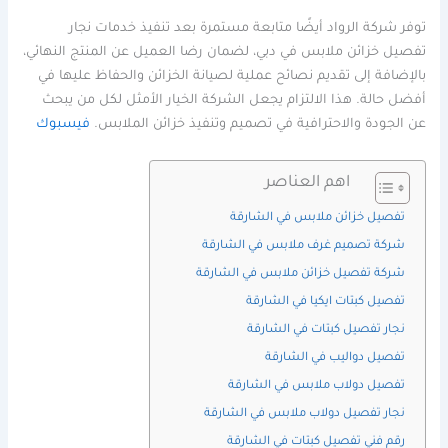
توفر شركة الرواد أيضًا متابعة مستمرة بعد تنفيذ خدمات نجار
تفصيل خزائن ملابس في دبي، لضمان رضا العميل عن المنتج النهائي،
بالإضافة إلى تقديم نصائح عملية لصيانة الخزائن والحفاظ عليها في
أفضل حالة. هذا الالتزام يجعل الشركة الخيار الأمثل لكل من يبحث
عن الجودة والاحترافية في تصميم وتنفيذ خزائن الملابس.
فيسبوك
اهم العناصر
تفصيل خزائن ملابس في الشارقة
شركة تصميم غرف ملابس في الشارقة
شركة تفصيل خزائن ملابس في الشارقة
تفصيل كبتات ايكيا في الشارقة
نجار تفصيل كبتات في الشارقة
تفصيل دواليب في الشارقة
تفصيل دولاب ملابس في الشارقة
نجار تفصيل دولاب ملابس في الشارقة
رقم فني تفصيل كبتات في الشارقة