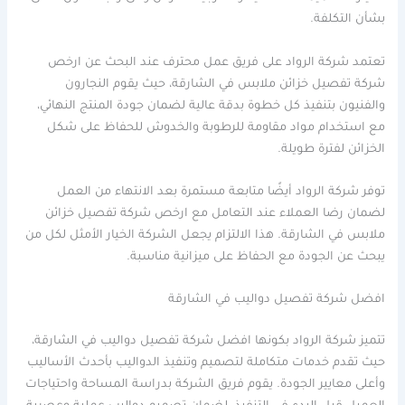
بشأن التكلفة.
تعتمد شركة الرواد على فريق عمل محترف عند البحث عن ارخص
شركة تفصيل خزائن ملابس في الشارقة، حيث يقوم النجارون
والفنيون بتنفيذ كل خطوة بدقة عالية لضمان جودة المنتج النهائي،
مع استخدام مواد مقاومة للرطوبة والخدوش للحفاظ على شكل
الخزائن لفترة طويلة.
توفر شركة الرواد أيضًا متابعة مستمرة بعد الانتهاء من العمل
لضمان رضا العملاء عند التعامل مع ارخص شركة تفصيل خزائن
ملابس في الشارقة. هذا الالتزام يجعل الشركة الخيار الأمثل لكل من
يبحث عن الجودة مع الحفاظ على ميزانية مناسبة.
افضل شركة تفصيل دواليب في الشارقة
تتميز شركة الرواد بكونها افضل شركة تفصيل دواليب في الشارقة،
حيث تقدم خدمات متكاملة لتصميم وتنفيذ الدواليب بأحدث الأساليب
وأعلى معايير الجودة. يقوم فريق الشركة بدراسة المساحة واحتياجات