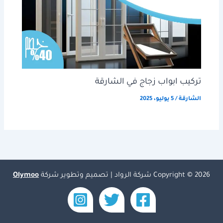
تركيب ابواب زجاج في الشارقة
الشارقة
/
5 يوليو، 2025
Copyright © 2026 شركة الرواد | تصميم وتطوير شركة
Olymoo