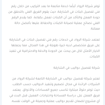
توفر شركة الرواد أيضًا خدمة متابعة ما بعد التركيب من خلال رقم
فني تفصيل كبتات في الشارقة، حيث يقوم الفريق الفني بالتحقق من
جودة العمل والتأكد من أن الكبتات تعمل بكفاءة. كما يقدم الرقم
الفني نصائح عملية لصيانة الكبتات والحفاظ عليها بأفضل حالة
ممكنة.
تعتمد شركة الرواد في خدمات رقم فني تفصيل كبتات في الشارقة
على فريق متخصص لديه خبرة طويلة في هذا المجال، مما يجعلها
الخيار الأمثل لكل من يبحث عن الجودة والدقة والاحترافية في تنفيذ
الكبتات.
شركة تفصيل دواليب في الشارقة
تعتبر شركة تفصيل دواليب في الشارقة التابعة لشركة الرواد من
الشركات الرائدة في مجال تصميم وتنفيذ الدواليب حسب الطلب،
حيث توفر حلولاً مبتكرة تناسب جميع المساحات والأذواق. يعتمد
فريق العمل على دراسة المساحة واحتياجات العميل قبل البدء في
أي مشروع لضمان تقديم دواليب عملية وجميلة في الوقت نفسه.