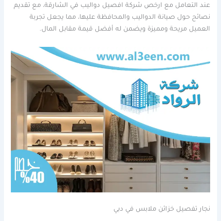
عند التعامل مع ارخص شركة افصيل دواليب في الشارقة، مع تقديم
نصائح حول صيانة الدواليب والمحافظة عليها، مما يجعل تجربة
العميل مريحة ومميزة ويضمن له أفضل قيمة مقابل المال.
نجار تفصيل خزائن ملابس في دبي