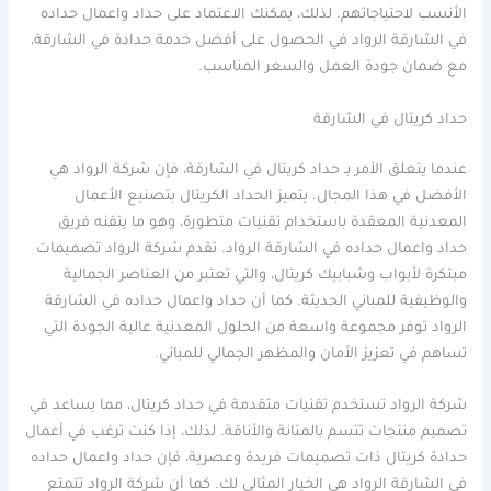
الأنسب لاحتياجاتهم. لذلك، يمكنك الاعتماد على حداد واعمال حداده
في الشارقة الرواد في الحصول على أفضل خدمة حدادة في الشارقة،
مع ضمان جودة العمل والسعر المناسب.
حداد كريتال في الشارقة
عندما يتعلق الأمر بـ حداد كريتال في الشارقة، فإن شركة الرواد هي
الأفضل في هذا المجال. يتميز الحداد الكريتال بتصنيع الأعمال
المعدنية المعقدة باستخدام تقنيات متطورة، وهو ما يتقنه فريق
حداد واعمال حداده في الشارقة الرواد. تقدم شركة الرواد تصميمات
مبتكرة لأبواب وشبابيك كريتال، والتي تعتبر من العناصر الجمالية
والوظيفية للمباني الحديثة. كما أن حداد واعمال حداده في الشارقة
الرواد توفر مجموعة واسعة من الحلول المعدنية عالية الجودة التي
تساهم في تعزيز الأمان والمظهر الجمالي للمباني.
شركة الرواد تستخدم تقنيات متقدمة في حداد كريتال، مما يساعد في
تصميم منتجات تتسم بالمتانة والأناقة. لذلك، إذا كنت ترغب في أعمال
حدادة كريتال ذات تصميمات فريدة وعصرية، فإن حداد واعمال حداده
في الشارقة الرواد هي الخيار المثالي لك. كما أن شركة الرواد تتمتع