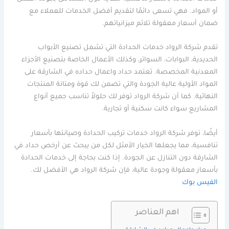
أو المواد. فهي تسعى دائمًا لتقديم أفضل الخدمات للعملاء مع
ضمان أسعار معقولة تلائم ميزانياتهم.
تقدم شركة الرواد خدمات الحدادة التي تشمل تصنيع الأبواب
الحديدية، البوابات، السواتر، وكذلك الأعمال الخاصة بتصنيع الأجزاء
المعدنية المخصصة. تعتمد حداد واعمال حداده في الشارقة على
المواد الأولية عالية الجودة والتي تضمن لك قوة ومتانة المنتجات
النهائية. كما أن شركة الرواد توفر لك حلولاً تناسب جميع أنواع
المشاريع سواء كانت سكنية أو تجارية.
أيضًا، توفر شركة الرواد خدمات تركيب الحدادة وصيانتها بأسعار
تنافسية، مما يجعلها الخيار الأمثل لكل من يبحث عن أرخص حداد في
الشارقة دون التنازل عن الجودة. إذا كنت بحاجة إلى خدمات الحدادة
بأسعار معقولة وجودة عالية، فإن شركة الرواد هي الأفضل لك.
الفيس بوك
اهم العناصر