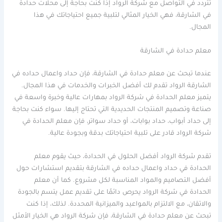
تتردد في التواصل مع شركة الرواد إذا كنت بحاجة إلى محلات حدادة
في الشارقة، فهي الخيار المثالي لتلبية جميع احتياجاتك في هذا
المجال.
معلم حدادة في الشارقة
عندما تبحث عن معلم حدادة في الشارقة، فإن حداد واعمال حداده في
الشارقة الرواد تقدم لك أفضل الخبرات والخدمات في هذا المجال.
يتميز معلم الحدادة في شركة الرواد بمهارات عالية وخبرة واسعة في
صناعة وتصميم المنتجات الحديدية التي تحتاج إليها. سواء كنت بحاجة
إلى حداد أبواب، حداد بوابات، أو حداد سواتر، فإن معلم الحدادة في
شركة الرواد قادر على تلبية احتياجاتك بدقة وبجودة عالية.
تقدم شركة الرواد أفضل الحلول في الحدادة، حيث يقوم معلم
الحدادة في حداد واعمال حداده في الشارقة بتقديم استشارات حول
أفضل التصاميم والمواد المناسبة لكل مشروع. كما أن معلم
الحدادة في شركة الرواد يحرص دائمًا على تقديم عمل يتسم بالجودة
والاتقان، مع الالتزام بالمواعيد والميزانية المحددة. لذلك، إذا كنت
تبحث عن معلم حدادة في الشارقة، فإن شركة الرواد هي الخيار الأمثل