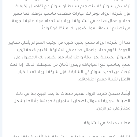
ترغب في سواتر ذات تصميم بسيط أو سواتر مع تفاصيل زخرفية،
فإن شركة الرواد توفر لك خيارات متعددة تناسب ذوقك. كما تتميز
حداد واعمال حداده في الشارقة الرواد باستخدام مواد عالية الجودة
في تصنيع السواتر، مما يضمن لك منتجًا قويًا وآمنًا.
كما أن شركة الرواد تتمتع بخبرة كبيرة في تركيب السواتر بأعلى معايير
الجودة. تقوم حداد واعمال حداده في الشارقة بتقديم خدمة تركيب
السواتر الحديدية بكل دقة واحترافية، مما يضمن لك الحصول على
منتج يتناسب مع احتياجاتك ويعزز الأمان في محيطك. لذلك، إذا كنت
تبحث عن تحديد سواتر في الشارقة، فإن شركة الرواد تعد الخيار
الأمثل لتلبية جميع احتياجاتك.
أيضًا، تضمن شركة الرواد تقديم خدمات ما بعد البيع، بما في ذلك
الصيانة الدورية للسواتر، لضمان استمرارية جودتها وأدائها بشكل
ممتاز على مر الزمن.
محلات حدادة في الشارقة