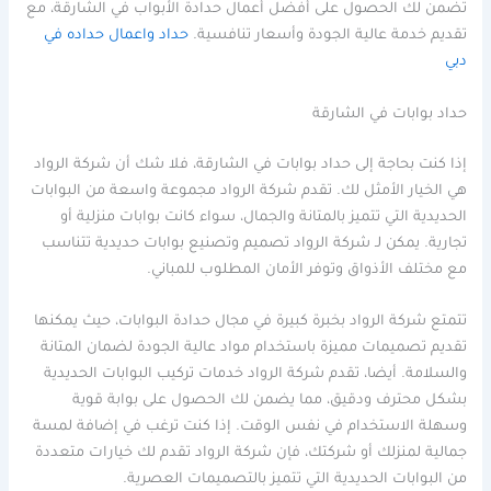
تضمن لك الحصول على أفضل أعمال حدادة الأبواب في الشارقة، مع
تقديم خدمة عالية الجودة وأسعار تنافسية.
حداد واعمال حداده في
دبي
حداد بوابات في الشارقة
إذا كنت بحاجة إلى حداد بوابات في الشارقة، فلا شك أن شركة الرواد
هي الخيار الأمثل لك. تقدم شركة الرواد مجموعة واسعة من البوابات
الحديدية التي تتميز بالمتانة والجمال، سواء كانت بوابات منزلية أو
تجارية. يمكن لـ شركة الرواد تصميم وتصنيع بوابات حديدية تتناسب
مع مختلف الأذواق وتوفر الأمان المطلوب للمباني.
تتمتع شركة الرواد بخبرة كبيرة في مجال حدادة البوابات، حيث يمكنها
تقديم تصميمات مميزة باستخدام مواد عالية الجودة لضمان المتانة
والسلامة. أيضا، تقدم شركة الرواد خدمات تركيب البوابات الحديدية
بشكل محترف ودقيق، مما يضمن لك الحصول على بوابة قوية
وسهلة الاستخدام في نفس الوقت. إذا كنت ترغب في إضافة لمسة
جمالية لمنزلك أو شركتك، فإن شركة الرواد تقدم لك خيارات متعددة
من البوابات الحديدية التي تتميز بالتصميمات العصرية.