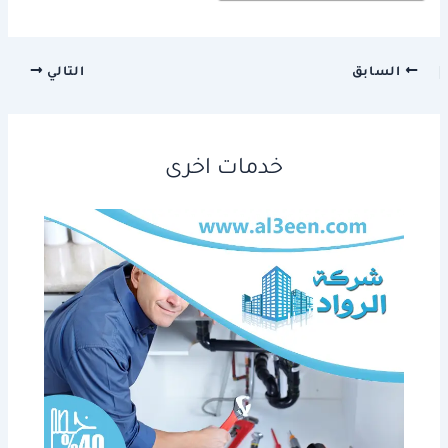
السابق
التالي
خدمات اخرى