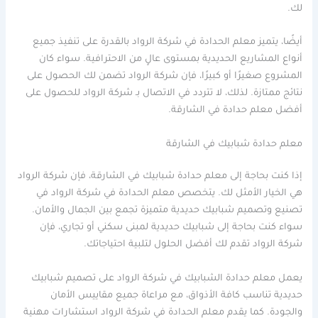
لك.
أيضًا، يتميز معلم الحدادة في شركة الرواد بالقدرة على تنفيذ جميع
أنواع المشاريع الحديدية بمستوى عالٍ من الاحترافية. سواء كان
المشروع صغيرًا أو كبيرًا، فإن شركة الرواد تضمن لك الحصول على
نتائج ممتازة. لذلك، لا تتردد في الاتصال بـ شركة الرواد للحصول على
أفضل معلم حدادة في الشارقة.
معلم حدادة شبابيك في الشارقة
إذا كنت بحاجة إلى معلم حدادة شبابيك في الشارقة، فإن شركة الرواد
هي الخيار الأمثل لك. يتخصص معلم الحدادة في شركة الرواد في
تصنيع وتصميم شبابيك حديدية متميزة تجمع بين الجمال والأمان.
سواء كنت بحاجة إلى شبابيك حديدية لمبنى سكني أو تجاري، فإن
شركة الرواد تقدم لك أفضل الحلول لتلبية احتياجاتك.
يعمل معلم حدادة الشبابيك في شركة الرواد على تصميم شبابيك
حديدية تناسب كافة الأذواق، مع مراعاة جميع مقاييس الأمان
والجودة. كما يقدم معلم الحدادة في شركة الرواد استشارات مهنية