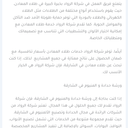
يتمتع فريق العمل في شركة الرواد بخبرة كبيرة في طلاء المعادن،
حيث يقوم باستخدام أنواع مختلفة من الطلاءات مثل الطلاء
الكهربائي والطلاء بالبودرة التي توفر حماية طويلة الأمد ضد التآكل
والعوامل الجوية. كما تقدم شركة الرواد خدمة طلاء المعادن مع
إمكانية اختيار الألوان والتشطيبات التي تتناسب مع تصميماتك
ومتطلباتك الخاصة.
أيضًا، توفر شركة الرواد خدمات طلاء المعادن بأسعار تنافسية، مع
ضمان الحصول على نتائج ممتازة في جميع المشاريع. لذلك، إذا كنت
تبحث عن طلاء معادن في الشارقة، فإن شركة الرواد هي الخيار
الأنسب لك.
ورشة حدادة و المنيوم في الشارقة
إذا كنت بحاجة إلى ورشة حدادة والمنيوم في الشارقة، فإن شركة
الرواد تقدم لك جميع الحلول في هذا المجال. تعتبر شركة الرواد من
الشركات الرائدة في مجال الحدادة وتصنيع الألمنيوم في الشارقة،
حيث تقدم مجموعة متنوعة من الخدمات التي تشمل تصنيع الأبواب،
النوافذ، البوابات، السواتر، بالإضافة إلى تنفيذ المشاريع المخصصة