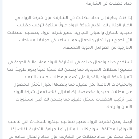
حداد مظلات في الشارقة
إذا كنت بحاجة إلى حداد مظلات في الشارقة، فإن شركة الرواد هي
الخيار المثالي لك. تقدم شركة الرواد حلولًا مبتكرة لتركيب مظلات
حديدية للمنازل والمباني التجارية. تتميز شركة الرواد بتصميم المظلات
التي تجمع بين الأمان والجمال، مما يساعد في حماية المساحات
الخارجية من العوامل الجوية المختلفة.
تستخدم حداد واعمال حداده في الشارقة الرواد مواد عالية الجودة في
تصنيع المظلات الحديدية، مما يضمن لك منتجًا متينًا يدوم طويلاً. كما
تتميز شركة الرواد بالقدرة على تصميم مظلات حسب الأبعاد
والاحتياجات الخاصة لكل عميل، مما يجعلها الخيار الأمثل للحصول
على مظلات حديدية مخصصة. إضافة إلى ذلك، تعمل شركة الرواد
على تركيب المظلات بشكل دقيق، مما يضمن لك أعلى مستويات
الأمان والراحة.
أيضا، يمكن لشركة الرواد تقديم تصاميم مبتكرة للمظلات التي تناسب
الأذواق المختلفة، سواء كانت للمنازل أو للمرافق التجارية. لذلك، إذا
كنت تبحث عن حداد مظلات في الشارقة، فإن حداد واعمال حداده في