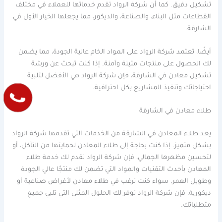
تشكيل دقيق. كما أن شركة الرواد تقدم خدماتها للعملاء في مختلف
القطاعات مثل البناء، والصناعة، والديكور، مما يجعلها الخيار الأول في
الشارقة.
أيضًا، تعتمد شركة الرواد على المواد الخام عالية الجودة، مما يضمن
لك الحصول على منتجات متينة وآمنة. إذا كنت تبحث عن ورشة
تشكيل معادن في الشارقة، فإن شركة الرواد هي الأفضل لتلبية
احتياجاتك وتنفيذ المشاريع بكل احترافية.
طلاء معادن في الشارقة
يعد طلاء المعادن في الشارقة من الخدمات التي تقدمها شركة الرواد
بشكل متميز. إذا كنت بحاجة إلى طلاء المعادن لحمايتها من التآكل، أو
لتحسين مظهرها الجمالي، فإن شركة الرواد تقدم لك خدمة طلاء
المعادن بأحدث التقنيات والمواد التي تضمن لك منتجًا عالي الجودة
وطويل العمر. سواء كنت ترغب في طلاء معادن لأغراض صناعية أو
ديكورية، فإن شركة الرواد توفر لك الحلول المثلى التي تلبي جميع
متطلباتك.