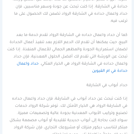
حدادة في الشارقة. إذا كنت تبحث عن جودة وسعر مناسبين، فإن
حداد واعمال حداده في الشارقة الرواد تضمن لك الحصول على ما
ترغب فيه.
كما أن حداد واعمال حداده في الشارقة الرواد تقدم خدمة ما بعد
البيع، حيث يمكنها أن تقدم لك الدعم اللازم بعد تنفيذ أعمال الحدادة
لضمان استمرارية الجودة والمظهر الجمالي للأعمال المنفذة. إذا كنت
تبحث عن الورشة التي تقدم لك أفضل الحلول المعدنية، فإن حداد
واعمال حداده في الشارقة الرواد هي الخيار المثالي.
حداد واعمال
حدادة في ام القيوين
حداد أبواب في الشارقة
إذا كنت تبحث عن حداد أبواب في الشارقة، فإن حداد واعمال حداده
في الشارقة الرواد هي الخيار الأمثل لك. توفر شركة الرواد خدمات
تصنيع وتركيب الأبواب المعدنية بجودة عالية وتصميمات مميزة.
سواء كنت بحاجة إلى أبواب حديدية تقليدية أو أبواب مصممة بشكل
مبتكر لتناسب ديكور منزلك أو مشروعك التجاري، فإن شركة الرواد