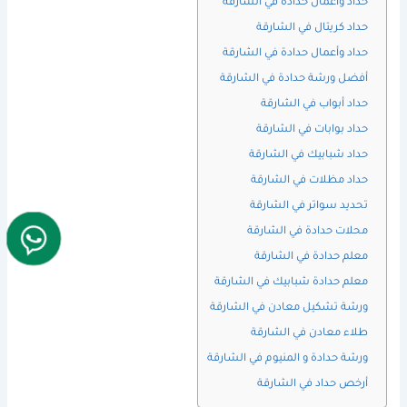
حداد واعمال حداده في الشارقة
حداد كريتال في الشارقة
حداد وأعمال حدادة في الشارقة
أفضل ورشة حدادة في الشارقة
حداد أبواب في الشارقة
حداد بوابات في الشارقة
حداد شبابيك في الشارقة
حداد مظلات في الشارقة
تحديد سواتر في الشارقة
محلات حدادة في الشارقة
معلم حدادة في الشارقة
معلم حدادة شبابيك في الشارقة
ورشة تشكيل معادن في الشارقة
طلاء معادن في الشارقة
ورشة حدادة و المنيوم في الشارقة
أرخص حداد في الشارقة