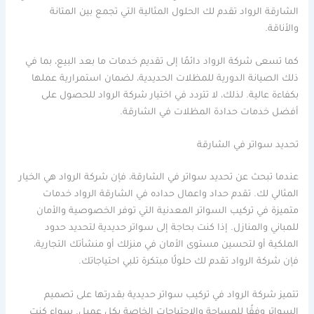
الشارقة الرواد تقدم لك الحلول المثالية التي تجمع بين المتانة
والأناقة.
كما تسعى شركة الرواد دائمًا إلى تقديم خدمات ما بعد البيع، بما في
ذلك الصيانة الدورية للمظلات الحديدية، لضمان استمرارية عملها
بكفاءة عالية. لذلك، لا تتردد في اختيار شركة الرواد للحصول على
أفضل خدمات حدادة المظلات في الشارقة.
تحديد سواتر في الشارقة
عندما تبحث عن تحديد سواتر في الشارقة، فإن شركة الرواد هي الخيار
المثالي لك. تقدم حداد واعمال حداده في الشارقة الرواد خدمات
متميزة في تركيب السواتر المعدنية التي توفر الخصوصية والأمان
للمباني والمنازل. إذا كنت بحاجة إلى سواتر حديدية لتحديد حدود
الملكية أو لتحسين مستوى الأمان في منزلك أو منشأتك التجارية،
فإن شركة الرواد تقدم لك حلولًا مبتكرة تلبي احتياجاتك.
تتميز شركة الرواد في تركيب سواتر حديدية بقدرتها على تصميم
السواتر وفقًا للمساحة والاحتياجات الخاصة بكل عميل. سواء كنت