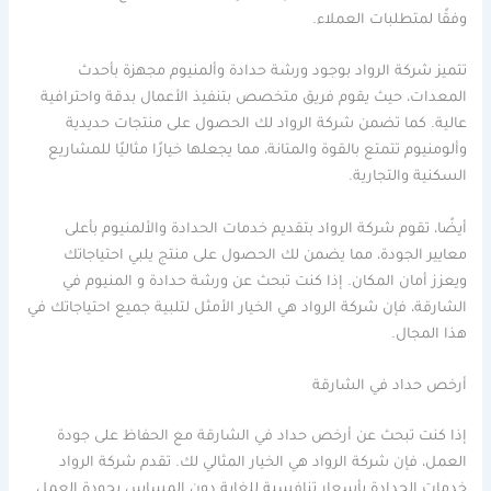
وفقًا لمتطلبات العملاء.
تتميز شركة الرواد بوجود ورشة حدادة وألمنيوم مجهزة بأحدث
المعدات، حيث يقوم فريق متخصص بتنفيذ الأعمال بدقة واحترافية
عالية. كما تضمن شركة الرواد لك الحصول على منتجات حديدية
وألومنيوم تتمتع بالقوة والمتانة، مما يجعلها خيارًا مثاليًا للمشاريع
السكنية والتجارية.
أيضًا، تقوم شركة الرواد بتقديم خدمات الحدادة والألمنيوم بأعلى
معايير الجودة، مما يضمن لك الحصول على منتج يلبي احتياجاتك
ويعزز أمان المكان. إذا كنت تبحث عن ورشة حدادة و المنيوم في
الشارقة، فإن شركة الرواد هي الخيار الأمثل لتلبية جميع احتياجاتك في
هذا المجال.
أرخص حداد في الشارقة
إذا كنت تبحث عن أرخص حداد في الشارقة مع الحفاظ على جودة
العمل، فإن شركة الرواد هي الخيار المثالي لك. تقدم شركة الرواد
خدمات الحدادة بأسعار تنافسية للغاية دون المساس بجودة العمل