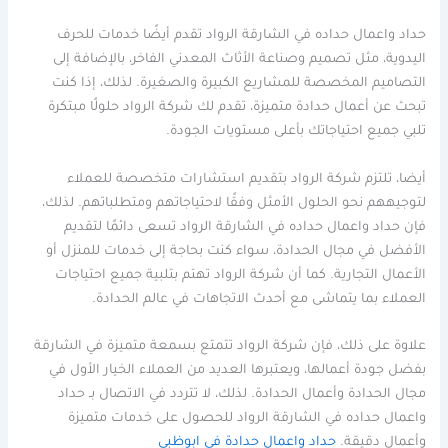
حداد واعمال حداده في الشارقة الرواد تقدم أيضًا خدمات للحرف
اليدوية، مثل تصميم وصناعة الأثاث المعدني الفاخر، بالإضافة إلى
التصاميم المخصصة للمشاريع الكبيرة والصغيرة. لذلك، إذا كنت
تبحث عن أعمال حدادة متميزة، تقدم لك شركة الرواد حلولًا مبتكرة
تلبي جميع احتياجاتك بأعلى مستويات الجودة.
أيضا، تلتزم شركة الرواد بتقديم استشارات متخصصة للعملاء
لتوجيههم نحو الحلول الأمثل وفقًا لاحتياجاتهم ومتطلباتهم. لذلك،
فإن حداد واعمال حداده في الشارقة الرواد تسعى دائمًا لتقديم
الأفضل في مجال الحدادة، سواء كنت بحاجة إلى خدمات للمنزل أو
الأعمال التجارية. كما أن شركة الرواد تهتم بتلبية جميع احتياجات
العملاء بما يتماشى مع أحدث الاتجاهات في عالم الحدادة.
علاوة على ذلك، فإن شركة الرواد تتمتع بسمعة متميزة في الشارقة
بفضل جودة أعمالها، ويعتبرها العديد من العملاء الخيار الأول في
مجال الحدادة وأعمال الحدادة. لذلك، لا تتردد في الاتصال بـ حداد
واعمال حداده في الشارقة الرواد للحصول على خدمات متميزة
وأعمال دقيقة.
حداد واعمال حدادة في ابوظبي