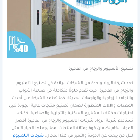
تصنيع الألمنيوم والزجاج في الفجيرة
تعد شركة الرواد واحدة من الشركات الرائدة في تصنيع الألمنيوم
والزجاج في الفجيرة، حيث تقدم حلولًا متكاملة في صناعة الأبواب
والنوافذ الزجاجية والواجهات الحديثة. كما تعتمد الشركة على أحدث
المعدات والآلات المتطورة لضمان تصنيع منتجات عالية الجودة تلبي
احتياجات مختلف المشاريع السكنية والتجارية والصناعية. كذلك،
تستخدم شركة الرواد شركات الالمنيوم والزجاج في الفجيرة أفضل
المواد الخام لضمان قوة ومتانة المنتجات، مما يجعلها الخيار الأمثل
لكل من يبحث عن الجودة والتميز في هذا المجال.
شركات الالمنيوم