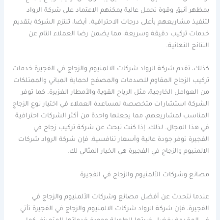
بمظهر أنيق وقوة تحمل عالية يمكنهم الاعتماد على شركة الرواد
لتنفيذ مشاريعهم بأعلى درجات الاحترافية. أيضا، تلتزم الشركة بتقديم
خدمات تركيب دقيقة وسريعة، مما يضمن رضا العملاء التام عن
النتائج النهائية.
كذلك، تقدم شركة الرواد شركات الالمنيوم والزجاج في الفجيرة خدمات
تركيب الزجاج المقاوم للصدمات والمصفح لحماية المباني والممتلكات
من العوامل الخارجية، مثل الرياح القوية والأمطار الغزيرة. كما توفر
الشركة استشارات متخصصة لمساعدة العملاء في اختيار نوع الزجاج
المناسب لمشاريعهم، مما يجعلها واحدة من أكثر الشركات احترافية
في هذا المجال. لذلك، إذا كنت تبحث عن شركة تركيب زجاج في
الفجيرة توفر جودة عالية وأسعار تنافسية، فإن شركة الرواد شركات
الالمنيوم والزجاج في الفجيرة هي الخيار المثالي لك.
مصانع وشركات الألمنيوم والزجاج في الفجيرة
عندما نتحدث عن أفضل مصانع وشركات الألمنيوم والزجاج في
الفجيرة، فإن شركة الرواد شركات الالمنيوم والزجاج في الفجيرة تأتي