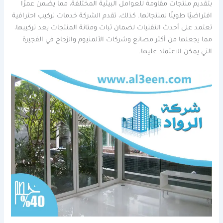
بتقديم منتجات مقاومة للعوامل البيئية المختلفة، مما يضمن عمرًا
افتراضيًا طويلًا لمنتجاتها. كذلك، تقدم الشركة خدمات تركيب احترافية
تعتمد على أحدث التقنيات لضمان ثبات ومتانة المنتجات بعد تركيبها،
مما يجعلها من أكثر مصانع وشركات الألمنيوم والزجاج في الفجيرة
التي يمكن الاعتماد عليها.