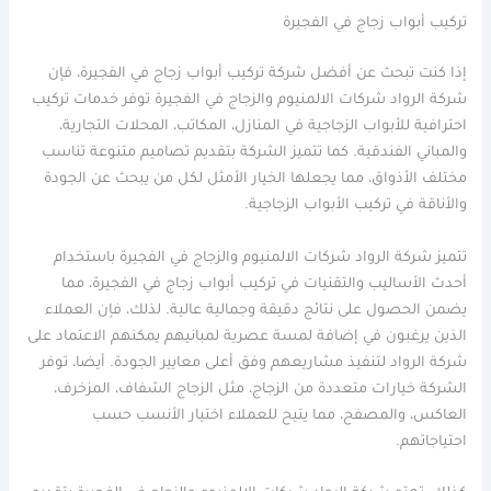
تركيب أبواب زجاج في الفجيرة
إذا كنت تبحث عن أفضل شركة تركيب أبواب زجاج في الفجيرة، فإن
شركة الرواد شركات الالمنيوم والزجاج في الفجيرة توفر خدمات تركيب
احترافية للأبواب الزجاجية في المنازل، المكاتب، المحلات التجارية،
والمباني الفندقية. كما تتميز الشركة بتقديم تصاميم متنوعة تناسب
مختلف الأذواق، مما يجعلها الخيار الأمثل لكل من يبحث عن الجودة
والأناقة في تركيب الأبواب الزجاجية.
تتميز شركة الرواد شركات الالمنيوم والزجاج في الفجيرة باستخدام
أحدث الأساليب والتقنيات في تركيب أبواب زجاج في الفجيرة، مما
يضمن الحصول على نتائج دقيقة وجمالية عالية. لذلك، فإن العملاء
الذين يرغبون في إضافة لمسة عصرية لمبانيهم يمكنهم الاعتماد على
شركة الرواد لتنفيذ مشاريعهم وفق أعلى معايير الجودة. أيضا، توفر
الشركة خيارات متعددة من الزجاج، مثل الزجاج الشفاف، المزخرف،
العاكس، والمصفح، مما يتيح للعملاء اختيار الأنسب حسب
احتياجاتهم.