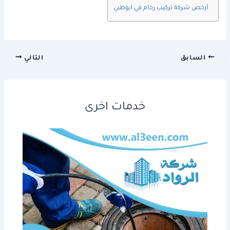
أرخص شركة تركيب رخام في ابوظبي
السابق
التالي
خدمات اخرى