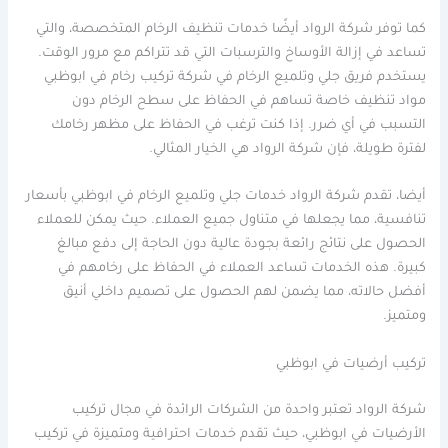
كما توفر شركة الرواد أيضًا خدمات تنظيف الرخام المتخصصة، والتي
تساعد في إزالة الأوساخ والترسبات التي قد تتراكم مع مرور الوقت.
يستخدم فريق جلي وتلميع الرخام في شركة تركيب رخام في ابوظبي
مواد تنظيف خاصة تساهم في الحفاظ على سطح الرخام دون
التسبب في أي ضرر. إذا كنت ترغب في الحفاظ على مظهر رخامك
لفترة طويلة، فإن شركة الرواد هي الخيار المثالي.
أيضا، تقدم شركة الرواد خدمات جلي وتلميع الرخام في ابوظبي بأسعار
تنافسية، مما يجعلها في متناول جميع العملاء. حيث يمكن للعملاء
الحصول على نتائج رائعة بجودة عالية دون الحاجة إلى دفع مبالغ
كبيرة. هذه الخدمات تساعد العملاء في الحفاظ على رخامهم في
أفضل حالاته، مما يضمن لهم الحصول على تصميم داخلي أنيق
ومتميز.
تركيب أرضيات في ابوظبي
شركة الرواد تعتبر واحدة من الشركات الرائدة في مجال تركيب
الأرضيات في ابوظبي، حيث تقدم خدمات احترافية ومتميزة في تركيب