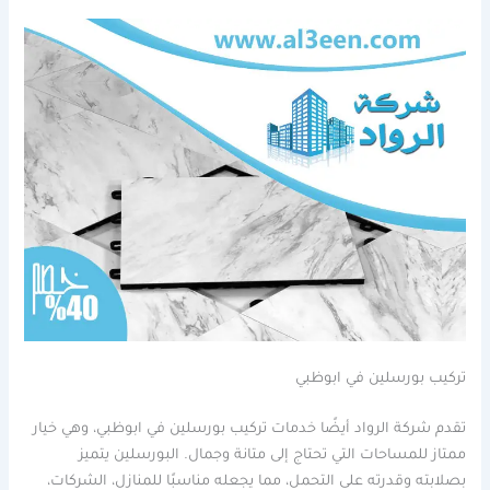
تركيب بورسلين في ابوظبي
تقدم شركة الرواد أيضًا خدمات تركيب بورسلين في ابوظبي، وهي خيار
ممتاز للمساحات التي تحتاج إلى متانة وجمال. البورسلين يتميز
بصلابته وقدرته على التحمل، مما يجعله مناسبًا للمنازل، الشركات،