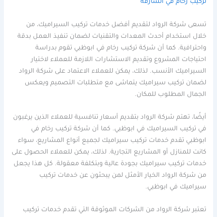
تركيب رخام في الشارقة
تسعى شركة الرواد لتقديم أفضل خدمات تركيب السيراميك، من
خلال استخدام أحدث المعدات والتقنيات لضمان تنفيذ العمل بدقة
واحترافية. كما أن شركة تركيب رخام في ابوظبي تقوم بدراسة
احتياجات المشروع وتقديم الاستشارات اللازمة للعملاء لاختيار
السيراميك الأنسب. لذلك، يمكن للعملاء الاعتماد على شركة الرواد
لضمان تركيب سيراميك يتماشى مع متطلبات التصميم ويعكس
الجمال المطلوب للمكان.
أيضًا، تهتم شركة الرواد بتقديم أسعار تنافسية للعملاء الذين يرغبون
في تركيب السيراميك في ابوظبي. كما أن شركة تركيب رخام في
ابوظبي تقدم خدمات تركيب سيراميك لجميع أنواع المشاريع، سواء
كانت للمنازل أو المشاريع التجارية. لذلك، يمكن للعملاء الحصول على
خدمات تركيب سيراميك بجودة عالية وبتكلفة معقولة. كل هذا يجعل
من شركة الرواد الخيار الأمثل لمن يبحثون عن خدمات تركيب
سيراميك في ابوظبي.
تعتبر شركة الرواد من الشركات الموثوقة التي تقدم خدمات تركيب