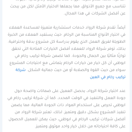
تتناسب مع جميع الأذواق، مما يجعلها الاختيار الأمثل لكل من يبحث
عن أفضل الشركات في هذا المجال.
أيضاً، تقدم شركة الرواد خدمات استشارية متميزة لمساعدة العملاء
في اختيار الأنواع المناسبة من الرخام. حيث يستفيد العملاء من الخبرة
الطويلة لفريق العمل الذي يقوم بدراسة كل مشروع بدقة واحترافية.
بذلك، توفر شركة الرواد للعملاء أفضل الخيارات المتاحة التي تحقق
توازنًا مثاليًا بين الجمال والجودة. كما تضمن شركة تركيب رخام في
ابوظبي أن كل خيار من خيارات الرخام يتماشى مع احتياجات المشروع
سواء من حيث القوة والصلابة أو من حيث جمالية الشكل.
شركة
تركيب رخام في العين
عند اختيار شركة الرواد، يحصل العميل على ضمانات واضحة حول
جودة العمل والتنفيذ في الوقت المحدد. كما أن شركة تركيب رخام في
ابوظبي تحرص على استخدام المواد ذات الجودة العالية، مما يضمن
تنفيذ المشروع بشكل دقيق ومتميز. لذلك، تعتبر شركة الرواد من
أفضل شركات تركيب الرخام في ابوظبي، حيث يمكن للعميل الحصول
على كافة احتياجاته من خلال خيار واحد موثوق ومتميز.