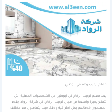
معلم تركيب رخام في ابوظبي
يعد معلم تركيب الرخام في ابوظبي من الشخصيات المهنية التي
تتمتع بخبرة واسعة في مجال تركيب الرخام. في شركة الرواد، يقدم
المعلمون خدماتهم بكل احترافية ودقة، حيث يتعاملون مع مختلف