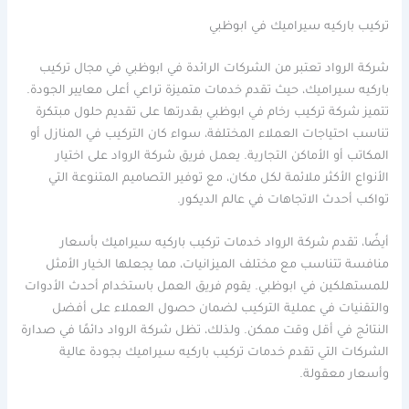
تركيب باركيه سيراميك في ابوظبي
شركة الرواد تعتبر من الشركات الرائدة في ابوظبي في مجال تركيب
باركيه سيراميك، حيث تقدم خدمات متميزة تراعي أعلى معايير الجودة.
تتميز شركة تركيب رخام في ابوظبي بقدرتها على تقديم حلول مبتكرة
تناسب احتياجات العملاء المختلفة، سواء كان التركيب في المنازل أو
المكاتب أو الأماكن التجارية. يعمل فريق شركة الرواد على اختيار
الأنواع الأكثر ملائمة لكل مكان، مع توفير التصاميم المتنوعة التي
تواكب أحدث الاتجاهات في عالم الديكور.
أيضًا، تقدم شركة الرواد خدمات تركيب باركيه سيراميك بأسعار
منافسة تتناسب مع مختلف الميزانيات، مما يجعلها الخيار الأمثل
للمستهلكين في ابوظبي. يقوم فريق العمل باستخدام أحدث الأدوات
والتقنيات في عملية التركيب لضمان حصول العملاء على أفضل
النتائج في أقل وقت ممكن. ولذلك، تظل شركة الرواد دائمًا في صدارة
الشركات التي تقدم خدمات تركيب باركيه سيراميك بجودة عالية
وأسعار معقولة.