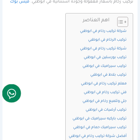
تركيب رخام بأسعار معقولة وجودة استثنائية في ابوظبي.
فيس بوك
اهم العناصر
شركة تركيب رخام في ابوظبي
تركيب الرخام في ابوظبي
شركة تركيب رخام في ابوظبي
تركيب بورسلين في ابوظبي
تركيب سيراميك في ابوظبي
تركيب بلاط في ابوظبي
معلم تركيب رخام في ابوظبي
فني تركيب رخام في ابوظبي
جلي وتلميع رخام في ابوظبي
تركيب أرضيات في ابوظبي
تركيب باركيه سيراميك في ابوظبي
تركيب سيراميك حمام في ابوظبي
أفضل شركة تركيب رخام في ابوظبي