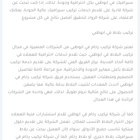
سيراميك في ابوظبي بكل احترافية وجودة. لذلك، إذا كنت تبحث عن
شركة قادرة على تقديم خدمات تركيب سيراميك عالية الجودة، يمكنك
الاعتماد على شركة الرواد لتحقيق أفضل نتائج في كل مشروع.
تركيب بلاط في ابوظبي
تعتبر شركة تركيب رخام في ابوظبي من الشركات المتميزة في مجال
تركيب البلاط في ابوظبي، حيث تقدم خدمات احترافية للعملاء في
كافة أنحاء المدينة. يركز الفريق الفني للشركة على تقديم خدمة تركيب
البلاط بأعلى معايير الجودة والاحترافية، مع مراعاة كافة تفاصيل
التصميم ومتطلبات العميل. يستخدم فريق شركة تركيب رخام في
ابوظبي أحدث المعدات لتثبيت البلاط بدقة عالية، مما يضمن
الحصول على نتائج مثالية تدوم طويلاً. لذلك، فهي واحدة من الشركات
الرائدة في هذا المجال.
كما أن شركة تركيب رخام في ابوظبي تقدم استشارات فنية للعملاء
حول اختيار البلاط الأنسب للمكان. تعمل الشركة على تقديم حلول
مبتكرة تناسب جميع الأذواق، سواء كان العميل يبحث عن بلاط
سيراميك، بلاط حجري، أو بلاط رخام. كما أن شركة تركيب رخام في