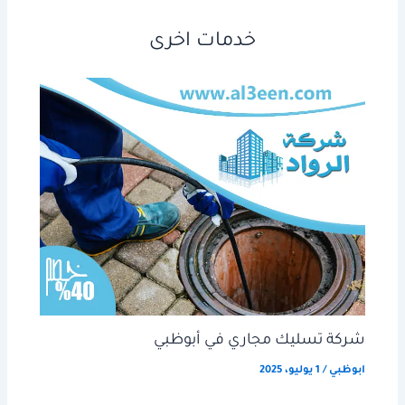
خدمات اخرى
شركة تسليك مجاري في أبوظبي
ابوظبي
/
1 يوليو، 2025