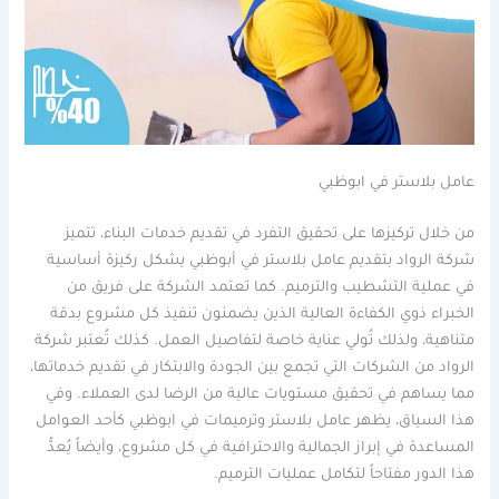
عامل بلاستر في ابوظبي
من خلال تركيزها على تحقيق التفرد في تقديم خدمات البناء، تتميز
شركة الرواد بتقديم عامل بلاستر في أبوظبي يشكل ركيزة أساسية
في عملية التشطيب والترميم. كما تعتمد الشركة على فريق من
الخبراء ذوي الكفاءة العالية الذين يضمنون تنفيذ كل مشروع بدقة
متناهية، ولذلك تُولي عناية خاصة لتفاصيل العمل. كذلك تُعتبر شركة
الرواد من الشركات التي تجمع بين الجودة والابتكار في تقديم خدماتها،
مما يساهم في تحقيق مستويات عالية من الرضا لدى العملاء. وفي
هذا السياق، يظهر عامل بلاستر وترميمات في ابوظبي كأحد العوامل
المساعدة في إبراز الجمالية والاحترافية في كل مشروع، وأيضاً يُعدُّ
هذا الدور مفتاحاً لتكامل عمليات الترميم.