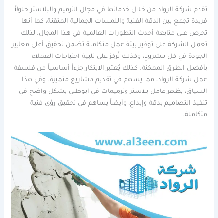
تقدم شركة الرواد من خلال خدماتها في مجال الترميم والبلاستر حلولاً
فريدة تجمع بين الدقة الفنية واللمسات الجمالية المتقنة، كما أنها
تحرص على متابعة أحدث التطورات العالمية في هذا المجال. لذلك
تعمل الشركة على توفير بيئة عمل متكاملة تضمن تحقيق أعلى معايير
الجودة في كل مشروع، وكذلك تُركز على تلبية احتياجات العملاء
بأفضل الطرق الممكنة. كذلك يُعتبر الابتكار جزءاً أساسياً من فلسفة
عمل شركة الرواد، مما يسهم في تقديم مشاريع متميزة. وفي هذا
السياق، يظهر عامل بلاستر وترميمات في ابوظبي بشكل واضح في
تنفيذ التصاميم بدقة وإبداع، وأيضاً يساهم في تحقيق رؤى فنية
متكاملة.