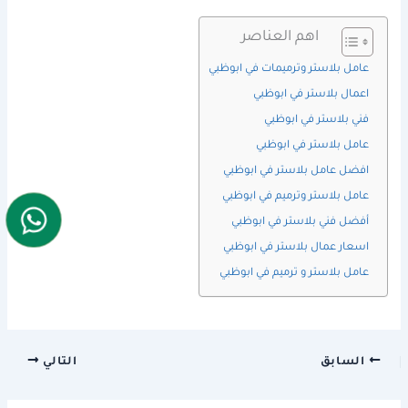
اهم العناصر
عامل بلاستر وترميمات في ابوظبي
اعمال بلاستر في ابوظبي
فني بلاستر في ابوظبي
عامل بلاستر في ابوظبي
افضل عامل بلاستر في ابوظبي
عامل بلاستر وترميم في ابوظبي
أفضل فني بلاستر في ابوظبي
اسعار عمال بلاستر في ابوظبي
عامل بلاستر و ترميم في ابوظبي
السابق
التالي