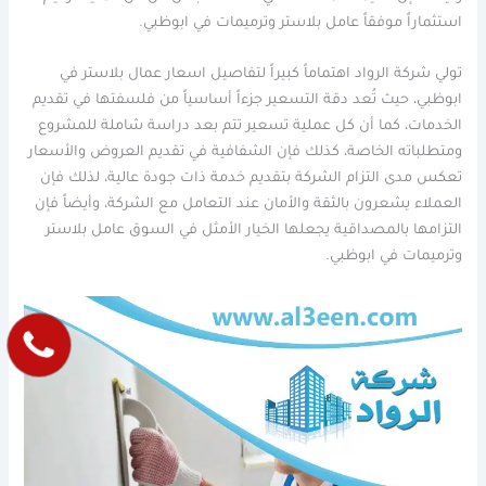
استثماراً موفقاً عامل بلاستر وترميمات في ابوظبي.
تولي شركة الرواد اهتماماً كبيراً لتفاصيل اسعار عمال بلاستر في
ابوظبي، حيث تُعد دقة التسعير جزءاً أساسياً من فلسفتها في تقديم
الخدمات، كما أن كل عملية تسعير تتم بعد دراسة شاملة للمشروع
ومتطلباته الخاصة، كذلك فإن الشفافية في تقديم العروض والأسعار
تعكس مدى التزام الشركة بتقديم خدمة ذات جودة عالية، لذلك فإن
العملاء يشعرون بالثقة والأمان عند التعامل مع الشركة، وأيضاً فإن
التزامها بالمصداقية يجعلها الخيار الأمثل في السوق عامل بلاستر
وترميمات في ابوظبي.