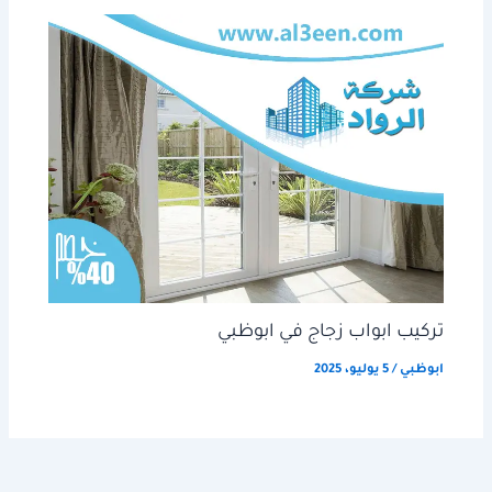
تركيب ابواب زجاج في ابوظبي
ابوظبي
/
5 يوليو، 2025