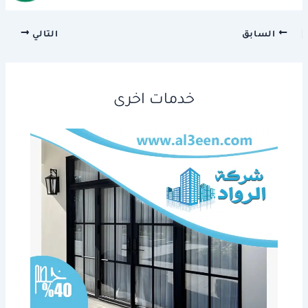
السابق
التالي
خدمات اخرى