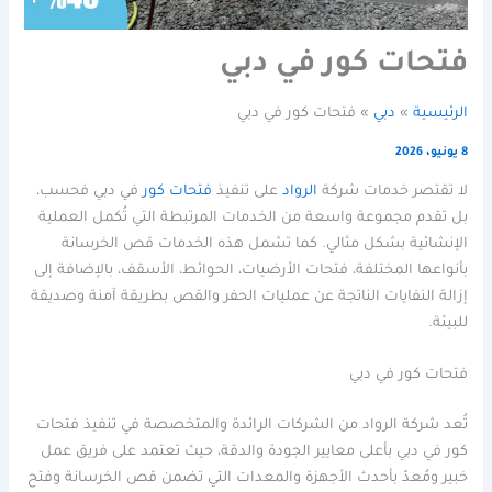
فتحات كور في دبي
الرئيسية
دبي
فتحات كور في دبي
8 يونيو، 2026
لا تقتصر خدمات شركة
الرواد
على تنفيذ
فتحات كور
في دبي فحسب،
بل تقدم مجموعة واسعة من الخدمات المرتبطة التي تُكمل العملية
الإنشائية بشكل مثالي. كما تشمل هذه الخدمات قص الخرسانة
بأنواعها المختلفة، فتحات الأرضيات، الحوائط، الأسقف، بالإضافة إلى
إزالة النفايات الناتجة عن عمليات الحفر والقص بطريقة آمنة وصديقة
للبيئة.
فتحات كور في دبي
تُعد شركة الرواد من الشركات الرائدة والمتخصصة في تنفيذ فتحات
كور في دبي بأعلى معايير الجودة والدقة، حيث تعتمد على فريق عمل
خبير ومُعدّ بأحدث الأجهزة والمعدات التي تضمن قص الخرسانة وفتح