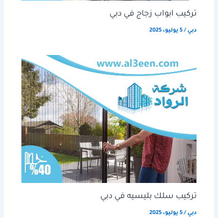
تركيب ابواب زجاج في دبي
دبي
/
5 يوليو، 2025
تركيب سلك بليسيه في دبي
دبي
/
5 يوليو، 2025