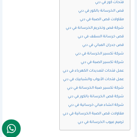
فتحات كور في دبي
قص الخرسانة بالكور في دبي
مقاولات قص الصبة في دبي
شركة قص وتخريم الخرسانة في دبي
قص خرسانة السقف في دبي
قص جدران المباني في دبي
شركة تكسير الخرسانة في دبي
شركة تكسير الصبة في دبي
عمل فتحات لتمديدات الكهرباء في دبي
عمل فتحات الأبواب والشبابيك في دبي
شركة تكسير صبة الخرسانة في دبي
شركة قص الخرسانة بالكور في دبي
شركة انشاء مباني خرسانية في دبي
مقاولات قص الصبة الخرسانية في دبي
ترميم عيوب الخرسانة في دبي