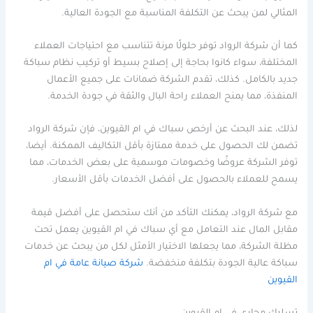
المثالي لمن يبحث عن التكلفة المناسبة مع الجودة العالية.
كما أن شركة الرواد توفر حلولًا مرنة تتناسب مع احتياجات العملاء
المختلفة، سواء كانوا بحاجة إلى إصلاح بسيط أو تركيب نظام سباكة
جديد بالكامل. كذلك، تقدم الشركة ضمانات على جميع الأعمال
المنفذة، مما يمنح العملاء راحة البال والثقة في جودة الخدمة.
لذلك، عند البحث عن أرخص سباك في ام القيوين، فإن شركة الرواد
تضمن لك الحصول على خدمة ممتازة بأقل التكاليف الممكنة. أيضا،
توفر الشركة عروضًا وخصومات موسمية على بعض الخدمات، مما
يسمح للعملاء بالحصول على أفضل الخدمات بأقل الأسعار.
مع شركة الرواد، يمكنك التأكد من أنك ستحصل على أفضل قيمة
مقابل المال عند التعامل مع أي سباك في ام القيوين يعمل تحت
مظلة الشركة، مما يجعلها الاختيار الأمثل لكل من يبحث عن خدمات
سباكة عالية الجودة بتكلفة منخفضة.
شركة صيانة عامة في ام
القيوين