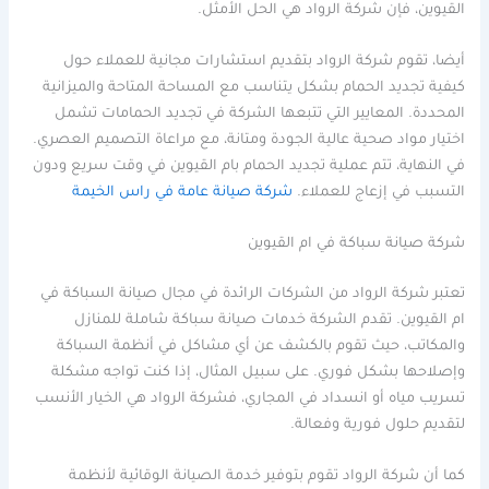
القيوين، فإن شركة الرواد هي الحل الأمثل.
أيضا، تقوم شركة الرواد بتقديم استشارات مجانية للعملاء حول
كيفية تجديد الحمام بشكل يتناسب مع المساحة المتاحة والميزانية
المحددة. المعايير التي تتبعها الشركة في تجديد الحمامات تشمل
اختيار مواد صحية عالية الجودة ومتانة، مع مراعاة التصميم العصري.
في النهاية، تتم عملية تجديد الحمام بام القيوين في وقت سريع ودون
التسبب في إزعاج للعملاء.
شركة صيانة عامة في راس الخيمة
شركة صيانة سباكة في ام القيوين
تعتبر شركة الرواد من الشركات الرائدة في مجال صيانة السباكة في
ام القيوين. تقدم الشركة خدمات صيانة سباكة شاملة للمنازل
والمكاتب، حيث تقوم بالكشف عن أي مشاكل في أنظمة السباكة
وإصلاحها بشكل فوري. على سبيل المثال، إذا كنت تواجه مشكلة
تسريب مياه أو انسداد في المجاري، فشركة الرواد هي الخيار الأنسب
لتقديم حلول فورية وفعالة.
كما أن شركة الرواد تقوم بتوفير خدمة الصيانة الوقائية لأنظمة