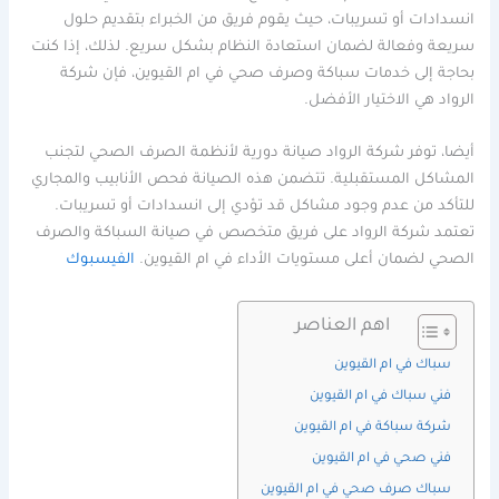
انسدادات أو تسريبات، حيث يقوم فريق من الخبراء بتقديم حلول
سريعة وفعالة لضمان استعادة النظام بشكل سريع. لذلك، إذا كنت
بحاجة إلى خدمات سباكة وصرف صحي في ام القيوين، فإن شركة
الرواد هي الاختيار الأفضل.
أيضا، توفر شركة الرواد صيانة دورية لأنظمة الصرف الصحي لتجنب
المشاكل المستقبلية. تتضمن هذه الصيانة فحص الأنابيب والمجاري
للتأكد من عدم وجود مشاكل قد تؤدي إلى انسدادات أو تسريبات.
تعتمد شركة الرواد على فريق متخصص في صيانة السباكة والصرف
الصحي لضمان أعلى مستويات الأداء في ام القيوين.
الفيسبوك
اهم العناصر
سباك في ام القيوين
فني سباك في ام القيوين
شركة سباكة في ام القيوين
فني صحي في ام القيوين
سباك صرف صحي في ام القيوين