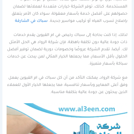
المستخدمة. كذلك، توفر الشركة خيارات متعددة لعملائها لضمان
حصولهم على أفضل خدمة بأسعار معقولة، سواء كان الأمر يتعلق
بإصلاح تسرب المياه أو تركيب مواسير جديدة.
سباك في الشارقة
لذلك، إذا كنت بحاجة إلى سباك رخيص في ام القيوين يقدم خدمات
ذات جودة عالية دون تكلفة باهظة، فإن شركة الرواد هي الحل الأمثل
لك. أيضا، تقدم الشركة عروضًا وخصومات دورية لضمان توفير أفضل
الحلول بأقل الأسعار، مما يجعلها الخيار المثالي لمن يبحث عن خدمات
سباكة بأسعار متميزة.
مع شركة الرواد، يمكنك التأكد من أن كل سباك في ام القيوين يعمل
وفق أعلى المعايير وبأسعار تنافسية، مما يجعلها الخيار الأول للعملاء
الذين يبحثون عن جودة عالية بتكلفة مناسبة.