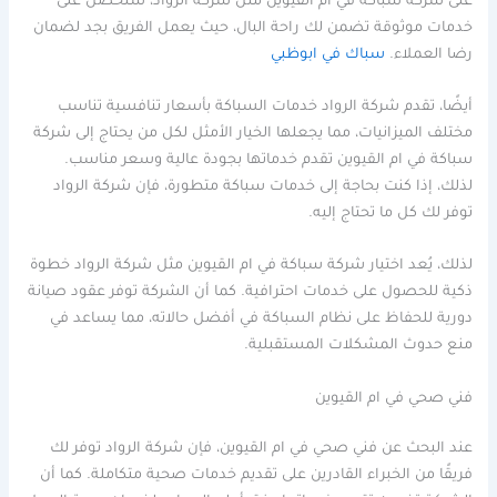
على شركة سباكة في ام القيوين مثل شركة الرواد، ستحصل على
خدمات موثوقة تضمن لك راحة البال، حيث يعمل الفريق بجد لضمان
رضا العملاء.
سباك في ابوظبي
أيضًا، تقدم شركة الرواد خدمات السباكة بأسعار تنافسية تناسب
مختلف الميزانيات، مما يجعلها الخيار الأمثل لكل من يحتاج إلى شركة
سباكة في ام القيوين تقدم خدماتها بجودة عالية وسعر مناسب.
لذلك، إذا كنت بحاجة إلى خدمات سباكة متطورة، فإن شركة الرواد
توفر لك كل ما تحتاج إليه.
لذلك، يُعد اختيار شركة سباكة في ام القيوين مثل شركة الرواد خطوة
ذكية للحصول على خدمات احترافية. كما أن الشركة توفر عقود صيانة
دورية للحفاظ على نظام السباكة في أفضل حالاته، مما يساعد في
منع حدوث المشكلات المستقبلية.
فني صحي في ام القيوين
عند البحث عن فني صحي في ام القيوين، فإن شركة الرواد توفر لك
فريقًا من الخبراء القادرين على تقديم خدمات صحية متكاملة. كما أن