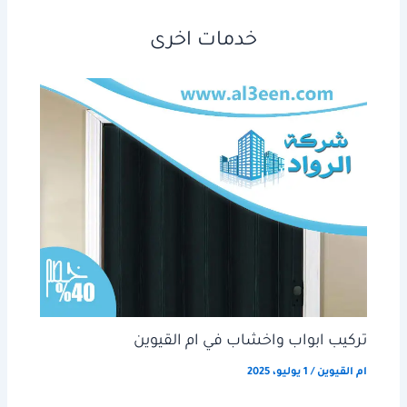
خدمات اخرى
تركيب ابواب واخشاب في ام القيوين
ام القيوين
/
1 يوليو، 2025