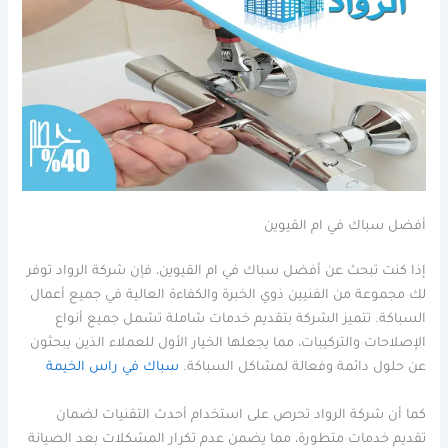
أفضل سباك في ام القيوين
إذا كنت تبحث عن أفضل سباك في ام القيوين، فإن شركة الرواد توفر
لك مجموعة من الفنيين ذوي الخبرة والكفاءة العالية في جميع أعمال
السباكة. تتميز الشركة بتقديم خدمات شاملة تشمل جميع أنواع
الإصلاحات والتركيبات، مما يجعلها الخيار الأول للعملاء الذين يبحثون
عن حلول دائمة وفعالة لمشاكل السباكة.
سباك في راس الخيمة
كما أن شركة الرواد تحرص على استخدام أحدث التقنيات لضمان
تقديم خدمات متطورة، مما يضمن عدم تكرار المشكلات بعد الصيانة