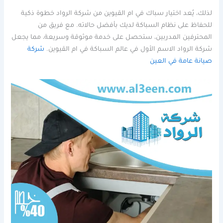
لذلك، يُعد اختيار سباك في ام القيوين من شركة الرواد خطوة ذكية
للحفاظ على نظام السباكة لديك بأفضل حالاته. مع فريق من
المحترفين المدربين، ستحصل على خدمة موثوقة وسريعة، مما يجعل
شركة الرواد الاسم الأول في عالم السباكة في ام القيوين.
شركة
صيانة عامة في العين