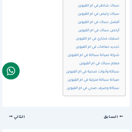
سباك شاطر في ام القيوين
سباك رخيص في ام القيوين
أفضل سباك في ام القيوين
أرخص سباك في ام القيوين
تسليك مجاري في ام القيوين
تجديد حمامات في ام القيوين
شركة صيانة سباكة في ام القيوين
معلم سباك في ام القيوين
سباكة وأدوات صحية في ام القيوين
صيانة سباكة منزلية في ام القيوين
سباكة وصرف صحي في ام القيوين
السابق
التالي