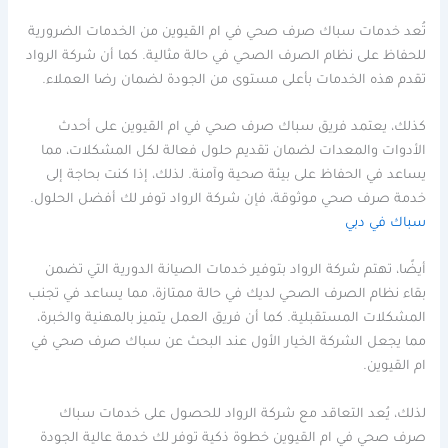
تُعد خدمات سباك صرف صحي في ام القيوين من الخدمات الضرورية
للحفاظ على نظام الصرف الصحي في حالة مثالية. كما أن شركة الرواد
تقدم هذه الخدمات بأعلى مستوى من الجودة لضمان رضا العملاء.
كذلك، يعتمد فريق سباك صرف صحي في ام القيوين على أحدث
الأدوات والمعدات لضمان تقديم حلول فعالة لكل المشكلات، مما
يساعد في الحفاظ على بيئة صحية وآمنة. لذلك، إذا كنت بحاجة إلى
خدمة صرف صحي موثوقة، فإن شركة الرواد توفر لك أفضل الحلول.
سباك في دبي
أيضًا، تهتم شركة الرواد بتوفير خدمات الصيانة الدورية التي تضمن
بقاء نظام الصرف الصحي لديك في حالة ممتازة، مما يساعد في تجنب
المشكلات المستقبلية. كما أن فريق العمل يتميز بالمهنية والخبرة،
مما يجعل الشركة الخيار الأول عند البحث عن سباك صرف صحي في
ام القيوين.
لذلك، يُعد التعاقد مع شركة الرواد للحصول على خدمات سباك
صرف صحي في ام القيوين خطوة ذكية توفر لك خدمة عالية الجودة