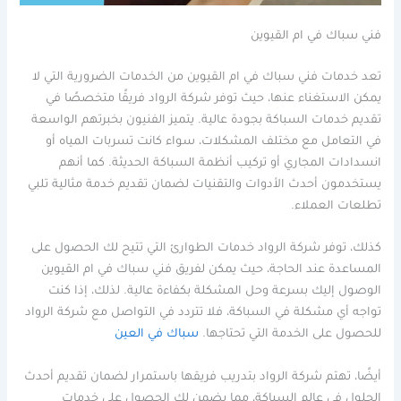
فني سباك في ام القيوين
تعد خدمات فني سباك في ام القيوين من الخدمات الضرورية التي لا
يمكن الاستغناء عنها، حيث توفر شركة الرواد فريقًا متخصصًا في
تقديم خدمات السباكة بجودة عالية. يتميز الفنيون بخبرتهم الواسعة
في التعامل مع مختلف المشكلات، سواء كانت تسربات المياه أو
انسدادات المجاري أو تركيب أنظمة السباكة الحديثة. كما أنهم
يستخدمون أحدث الأدوات والتقنيات لضمان تقديم خدمة مثالية تلبي
تطلعات العملاء.
كذلك، توفر شركة الرواد خدمات الطوارئ التي تتيح لك الحصول على
المساعدة عند الحاجة، حيث يمكن لفريق فني سباك في ام القيوين
الوصول إليك بسرعة وحل المشكلة بكفاءة عالية. لذلك، إذا كنت
تواجه أي مشكلة في السباكة، فلا تتردد في التواصل مع شركة الرواد
للحصول على الخدمة التي تحتاجها.
سباك في العين
أيضًا، تهتم شركة الرواد بتدريب فريقها باستمرار لضمان تقديم أحدث
الحلول في عالم السباكة، مما يضمن لك الحصول على خدمات