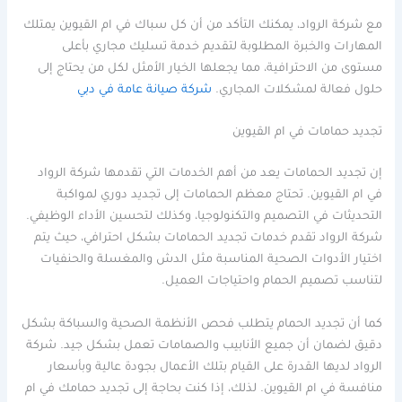
مع شركة الرواد، يمكنك التأكد من أن كل سباك في ام القيوين يمتلك
المهارات والخبرة المطلوبة لتقديم خدمة تسليك مجاري بأعلى
مستوى من الاحترافية، مما يجعلها الخيار الأمثل لكل من يحتاج إلى
حلول فعالة لمشكلات المجاري.
شركة صيانة عامة في دبي
تجديد حمامات في ام القيوين
إن تجديد الحمامات يعد من أهم الخدمات التي تقدمها شركة الرواد
في ام القيوين. تحتاج معظم الحمامات إلى تجديد دوري لمواكبة
التحديثات في التصميم والتكنولوجيا، وكذلك لتحسين الأداء الوظيفي.
شركة الرواد تقدم خدمات تجديد الحمامات بشكل احترافي، حيث يتم
اختيار الأدوات الصحية المناسبة مثل الدش والمغسلة والحنفيات
لتناسب تصميم الحمام واحتياجات العميل.
كما أن تجديد الحمام يتطلب فحص الأنظمة الصحية والسباكة بشكل
دقيق لضمان أن جميع الأنابيب والصمامات تعمل بشكل جيد. شركة
الرواد لديها القدرة على القيام بتلك الأعمال بجودة عالية وبأسعار
منافسة في ام القيوين. لذلك، إذا كنت بحاجة إلى تجديد حمامك في ام