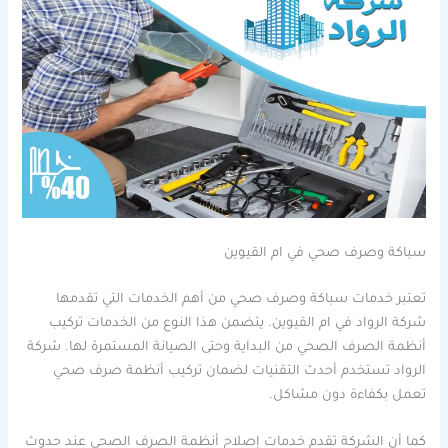
سباكة وصرف صحي في ام القيوين
تعتبر خدمات سباكة وصرف صحي من أهم الخدمات التي تقدمها
شركة الرواد في ام القيوين. يتضمن هذا النوع من الخدمات تركيب
أنظمة الصرف الصحي من البداية وحتى الصيانة المستمرة لها. شركة
الرواد تستخدم أحدث التقنيات لضمان تركيب أنظمة صرف صحي
تعمل بكفاءة دون مشاكل.
كما أن الشركة تقدم خدمات إصلاح أنظمة الصرف الصحي عند حدوث