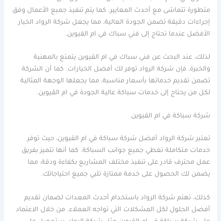
متطورة تتماشى مع أحدث المعايير. كما يتم تنفيذ جميع الأعمال وفق
إجراءات دقيقة تضمن الجودة العالية، مما يجعل شركة الرواد الخيار
الأفضل عندما تحتاج إلى فني سباك في ام القيوين.
لذلك، عند البحث عن فني سباك في ام القيوين يتمتع بالمهنية
والخبرة، فإن شركة الرواد توفر لك أفضل الخيارات. كما أن الشركة
تضمن تقديم خدماتها بأسعار مناسبة، مما يجعلها الوجهة المثالية
لكل من يحتاج إلى خدمات سباكة عالية الجودة في ام القيوين.
شركة سباكة في ام القيوين
تعتبر شركة الرواد أفضل شركة سباكة في ام القيوين، حيث توفر
خدمات متكاملة تغطي جميع جوانب السباكة. كما أنها تتميز بفريق
عمل محترف قادر على تنفيذ مختلف المشاريع بكفاءة ودقة، مما
يضمن لك الحصول على خدمة ممتازة تلبي جميع احتياجاتك.
كذلك، تهتم شركة الرواد باستخدام أحدث المعدات لضمان تقديم
أفضل الحلول لكل المشكلات التي تواجه العملاء. من خلال الاعتماد