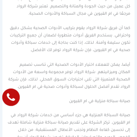
كل عميل من حيث الجودة والمتانة والتصميم. تعتبر شركة الرواد
مرجعًا في ام القيوين في مجال السباكة والأدوات الصحية.
كما أن فريق شركة الرواد يقوم بتركيب الأدوات الصحية بشكل دقيق
واحترافي. يستخدم الفريق أدوات متطورة لضمان أن جميع التركيبات
تكون سليمة وآمنة. لذلك، إذا كنت بحاجة إلى خدمات سباكة وأدوات
صحية في ام القيوين، فإن شركة الرواد توفر لك الأفضل.
أيضا، يمكن للعملاء اختيار الأدوات الصحية التي تناسب تصميم
المكان وميزانيتهم. شركة الرواد توفر مجموعة واسعة من الأدوات
الصحية المتميزة التي تلبي احتياجات السوق المحلي. لذلك، فإن شركة
الرواد تقدم أفضل الحلول لسباكة وأدوات صحية في ام القيوين.
صيانة سباكة منزلية في ام القيوين
صيانة السباكة المنزلية هي جزء أساسي من خدمات شركة الرواد في
ام القيوين. تركز الشركة على تقديم صيانة سباكة منزلية شاملة تهدف
إلى تحسين كفاءة النظام وتجنب الأعطال المستقبلية. من خلال