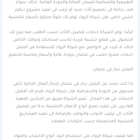
الطبيعية والصناعية لضمان المتانة والجودة العالية. لذلك، سواء
كنت بحاجة إلى تصميم أثاث جديد أو ترغب في تنفيذ مشروع ديكور
خشبي خاص، فإن شركة الرواد توفر لك حلولًا مبتكرة بأسعار تنافسية.
أيضًا، توفر الشركة خدمات تفصيل الأثاث حسب الطلب، مما يتيح لك
الحصول على قطع خشبية فريدة تناسب مساحتك وذوقك الخاص.
لذلك، لا تتردد في التواصل مع شركة الرواد للاستفادة من أفضل
خدمات منجرة خشب في عجمان بجودة عالية وأسعار مناسبة للجميع.
أفضل نجار في عجمان
إذا كنت تبحث عن أفضل نجار في عجمان لإنجاز أعمال النجارة بأعلى
مستوى من الجودة والاحترافية، فإن شركة الرواد تقدم لك أفضل
الخدمات في هذا المجال. تتميز الشركة بفريق من النجارين المهرة،
القادرين على تنفيذ جميع أنواع الأعمال الخشبية، بدءًا من تفصيل
الأثاث إلى تركيب الأبواب والنوافذ، بالإضافة إلى تنفيذ المشاريع
الخشبية المخصصة حسب احتياجات العملاء.
كما تعتمد شركة الرواد على استخدام أجود أنواع الأخشاب والمواد