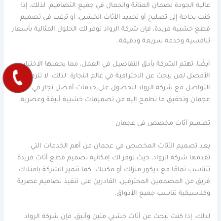
عالية الجودة لضمان المتانة والجمال في جميع التصاميم. لذلك، إذا
كنت بحاجة إلى تصليح أو تجديد الأثاث الخشبي، أو ترغب في تصميم
قطع خشبية فريدة، فإن شركة الرواد توفر لك الحلول المثالية بأسعار
تنافسية وخدمة سريعة ودقيقة.
أيضًا، تهتم الشركة بأدق التفاصيل في العمل، مما يجعلها الاختيار
الأفضل لمن يبحث عن الاحترافية في عالم النجارة. لذلك، لا تتردد في
التواصل مع شركة الرواد للحصول على خدمات أفضل نجار في
عجمان وتحقيق ما تطمح إليه من تصميمات خشبية أنيقة وعصرية.
تصميم أثاث مخصص في عجمان
يعد تصميم الأثاث المخصص في عجمان من أهم الخدمات التي
تقدمها شركة الرواد، حيث توفر لك إمكانية تصميم قطع أثاث فريدة
تتناسب تمامًا مع ديكور منزلك أو مكتبك. كما تتميز الشركة بامتلاك
فريق من المصممين المحترفين، القادرين على تنفيذ تصاميم عصرية
وكلاسيكية تناسب جميع الأذواق.
لذلك، إذا كنت تبحث عن أثاث خشبي متين وأنيق، فإن شركة الرواد