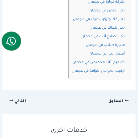
شركة نجارة في عجمان
نجار رخيص في عجمان
نجار فك وتركيب غرف في عجمان
نجار شباك في عجمان
نجار تصليح أثاث في عجمان
منجرة خشب في عجمان
أفضل نجار في عجمان
تصميم أثاث مخصص في عجمان
تركيب الأبواب والنوافذ في عجمان
السابق
التالي
خدمات اخرى