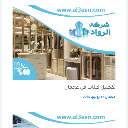
تفصيل كبتات في عجمان
عجمان
/
1 يوليو، 2025