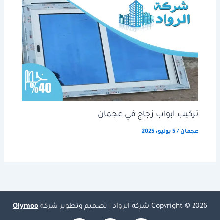
تركيب ابواب زجاج في عجمان
عجمان
/
5 يوليو، 2025
Copyright © 2026 شركة الرواد | تصميم وتطوير شركة
Olymoo