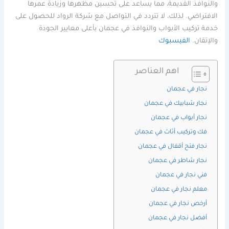
والنوافذ القديمة، مما يساعد على تحسين مظهرها وزيادة عمرها
الافتراضي. لذلك، لا تتردد في التواصل مع شركة الرواد للحصول على
خدمة تركيب الأبواب والنوافذ في عجمان بأعلى معايير الجودة
والإتقان.
الفيسبوك
اهم العناصر
نجار في عجمان
نجار شبابيك في عجمان
نجار أبواب في عجمان
فك وتركيب أثاث في عجمان
نجار فتح أقفال في عجمان
نجار شاطر في عجمان
فني نجار في عجمان
معلم نجار في عجمان
أرخص نجار في عجمان
أفضل نجار في عجمان