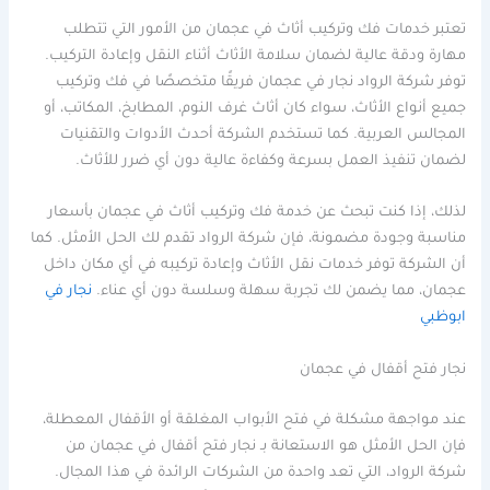
تعتبر خدمات فك وتركيب أثاث في عجمان من الأمور التي تتطلب
مهارة ودقة عالية لضمان سلامة الأثاث أثناء النقل وإعادة التركيب.
توفر شركة الرواد نجار في عجمان فريقًا متخصصًا في فك وتركيب
جميع أنواع الأثاث، سواء كان أثاث غرف النوم، المطابخ، المكاتب، أو
المجالس العربية. كما تستخدم الشركة أحدث الأدوات والتقنيات
لضمان تنفيذ العمل بسرعة وكفاءة عالية دون أي ضرر للأثاث.
لذلك، إذا كنت تبحث عن خدمة فك وتركيب أثاث في عجمان بأسعار
مناسبة وجودة مضمونة، فإن شركة الرواد تقدم لك الحل الأمثل. كما
أن الشركة توفر خدمات نقل الأثاث وإعادة تركيبه في أي مكان داخل
عجمان، مما يضمن لك تجربة سهلة وسلسة دون أي عناء.
نجار في
ابوظبي
نجار فتح أقفال في عجمان
عند مواجهة مشكلة في فتح الأبواب المغلقة أو الأقفال المعطلة،
فإن الحل الأمثل هو الاستعانة بـ نجار فتح أقفال في عجمان من
شركة الرواد، التي تعد واحدة من الشركات الرائدة في هذا المجال.