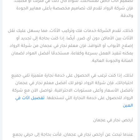
تصميم أثاث خاص لمساحتك، سواء كان ذلك في منزلك أو مكتبك،
فإن شركة الرواد تقدم لك تصاميم مخصصة بأعلى معايير الجودة
والدقة.
كذلك، تقدم الشركة خدمات فك وتركيب الأثاث، مما يسهل عليك نقل
الأثاث بين الأماكن دون أي ضرر. أيضًا، إذا كنت بحاجة إلى تجديد أو
إصلاح الأبواب أو النوافذ، فإن معلم نجار في عجمان من شركة الرواد
يمكنه تنفيذ العمل بسرعة وكفاءة، مستخدمًا أفضل المواد لضمان
المتانة والجودة العالية.
لذلك، إذا كنت ترغب في الحصول على خدمة نجارة متميزة تلبي جميع
احتياجاتك، فإن شركة الرواد توفر لك أفضل معلم نجار في عجمان
بأفضل الأسعار وأعلى مستويات الاحترافية. تواصل الآن مع شركة
الرواد للحصول على خدمة النجارة التي تستحقها.
تفصيل اثاث في
العين
أرخص نجار في عجمان
عندما تبحث عن أرخص نجار في عجمان، فأنت بحاجة إلى حرفي يجمع