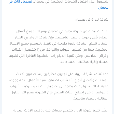
للحصول على أفضل الخدمات الخشبية في عجمان.
تفصيل اثاث في
عجمان
شركة نجارة في عجمان
إذا كنت تبحث عن شركة نجارة في عجمان توفر لك جميع أعمال
النجارة بأعلى جودة وأسعار تنافسية، فإن شركة الرواد هي الخيار
الأمثل. تتمتع الشركة بخبرة طويلة في تنفيذ وتصميم جميع الأعمال
الخشبية، بدءًا من تصنيع الأبواب والنوافذ، مرورًا بتفصيل الكبتات
وخزائن الملابس، وحتى تنفيذ الديكورات الخشبية الفاخرة التي تضيف
لمسة راقية لمختلف المساحات.
كما تعتمد شركة الرواد على نجارين محترفين يستخدمون أحدث
المعدات وأفضل أنواع الأخشاب لضمان تنفيذ الأعمال بدقة وجودة
عالية. لذلك، سواء كنت بحاجة إلى تصميم أثاث جديد، تركيب الأبواب
والنوافذ، أو حتى إصلاح الأثاث القديم، فإن الشركة تقدم لك الحلول
المثالية بأسعار مناسبة.
أيضًا، تتميز شركة الرواد بتقديم خدمات فك وتركيب الأثاث، صيانة