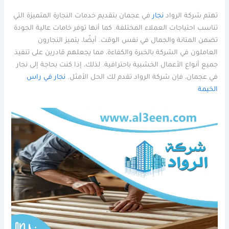
تهتم شركة الرواد
نجار
في عجمان بتقديم خدمات النجارة المتميزة التي
تناسب احتياجات العملاء المختلفة. كما أنها توفر خامات عالية الجودة
تضمن المتانة والجمال في نفس الوقت. أيضًا، يتميز النجارون
العاملون في الشركة بالخبرة والكفاءة، مما يجعلهم قادرين على تنفيذ
جميع أنواع الأعمال الخشبية باحترافية. لذلك، إذا كنت بحاجة إلى نجار
في عجمان، فإن شركة الرواد تقدم لك الحل الأمثل.
نجار في راس
الخيمة