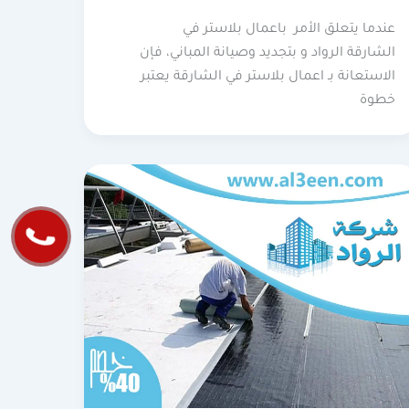
عندما يتعلق الأمر باعمال بلاستر في
الشارقة الرواد و بتجديد وصيانة المباني، فإن
الاستعانة بـ اعمال بلاستر في الشارقة يعتبر
خطوة