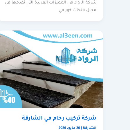
شركة الرواد هي المميزات الفريدة التي تقدمها في
مجال فتحات كور في
شركة تركيب رخام في الشارقة
الشارقة
|
26 مايو، 2026