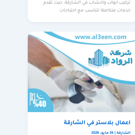
تركيب ابواب واخشاب في الشارقة، حيث تقدم
خدمات متكاملة تتناسب مع احتياجات
اعمال بلاستر في الشارقة
الشارقة
|
26 مايو، 2026