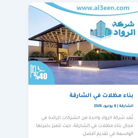
بناء مظلات في الشارقة
الشارقة
|
8 يونيو، 2026
تُعد شركة الرواد واحدة من الشركات الرائدة في
مجال بناء مظلات في الشارقة، حيث تتميز بخبرتها
الواسعة في تقديم أفضل