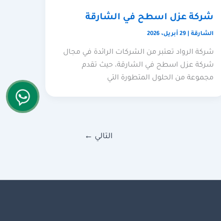
شركة عزل اسطح في الشارقة
الشارقة
|
29 أبريل، 2026
شركة الرواد تعتبر من الشركات الرائدة في مجال
شركة عزل اسطح في الشارقة، حيث تقدم
مجموعة من الحلول المتطورة التي
التالي
←