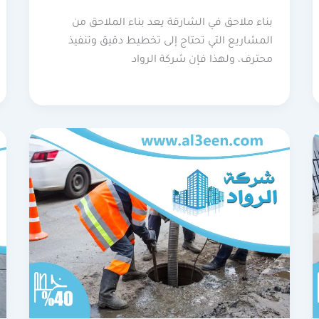
بناء ملاحق في الشارقة يعد بناء الملاحق من
المشاريع التي تحتاج إلى تخطيط دقيق وتنفيذ
محترف، ولهذا فإن شركة الرواد