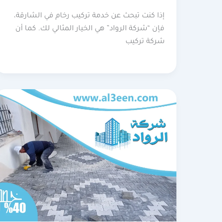
إذا كنت تبحث عن خدمة تركيب رخام في الشارقة،
فإن “شركة الرواد” هي الخيار المثالي لك. كما أن
شركة تركيب