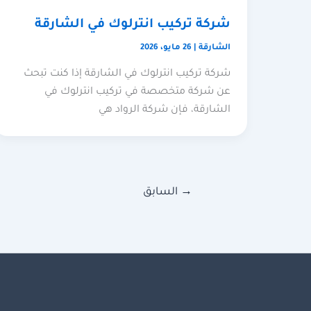
شركة تركيب انترلوك في الشارقة
الشارقة
|
26 مايو، 2026
شركة تركيب انترلوك في الشارقة إذا كنت تبحث
عن شركة متخصصة في تركيب انترلوك في
الشارقة، فإن شركة الرواد هي
→
السابق