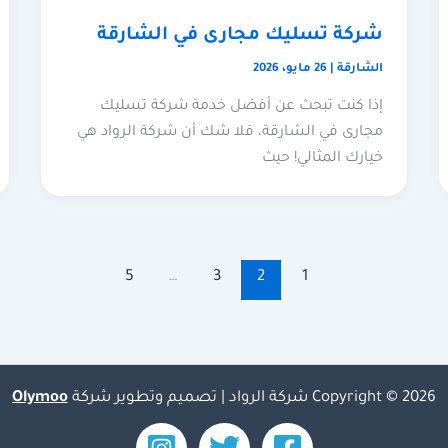
شركة تسليك مجارى في الشارقة
الشارقة
|
26 مايو، 2026
إذا كنت تبحث عن أفضل خدمة شركة تسليك
مجارى في الشارقة، فلا شك أن شركة الرواد هي
خيارك المثالي! حيث
5
…
3
2
1
Copyright © 2026 شركة الرواد | تصميم وتطوير شركة
Olymoo