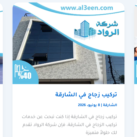
تركيب زجاج في الشارقة
الشارقة
|
8 يونيو، 2026
تركيب زجاج في الشارقة إذا كنت تبحث عن خدمات
تركيب الزجاج في الشارقة، فإن شركة الرواد تقدم
لك حلولاً متميزة