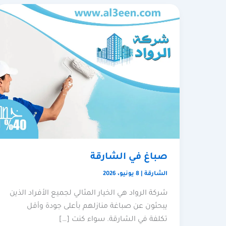
صباغ في الشارقة
الشارقة
|
8 يونيو، 2026
شركة الرواد هي الخيار المثالي لجميع الأفراد الذين
يبحثون عن صباغة منازلهم بأعلى جودة وأقل
تكلفة في الشارقة. سواء كنت […]