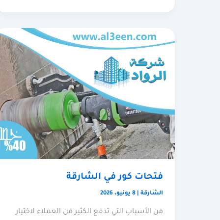
فتحات كور في الشارقة
الشارقة
|
8 يونيو، 2026
من الأسباب التي تدفع الكثير من العملاء لاختيار