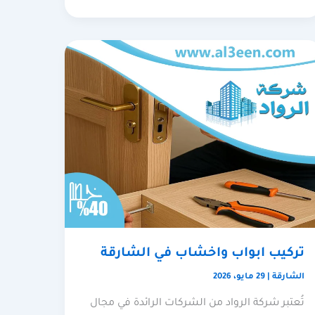
تركيب ابواب واخشاب في الشارقة
الشارقة
|
29 مايو، 2026
تُعتبر شركة الرواد من الشركات الرائدة في مجال