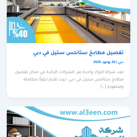
تفصيل مطابخ ستانلس ستيل في دبي
دبي
|
26 يوليو، 2026
تعد شركة الرواد واحدة من الشركات الرائدة في مجال تفصيل
مطابخ ستانلس ستيل في دبي، حيث تقدم حلولًا متكاملة
ومتطورة […]