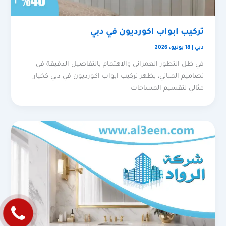
تركيب ابواب اكورديون في دبي
دبي
|
18 يونيو، 2026
في ظل التطور العمراني والاهتمام بالتفاصيل الدقيقة في
تصاميم المباني، يظهر تركيب ابواب اكورديون في دبي كخيار
مثالي لتقسيم المساحات