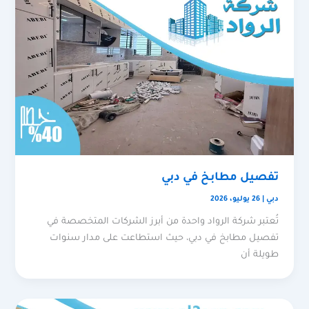
تفصيل مطابخ في دبي
دبي
|
26 يوليو، 2026
تُعتبر شركة الرواد واحدة من أبرز الشركات المتخصصة في
تفصيل مطابخ في دبي، حيث استطاعت على مدار سنوات
طويلة أن