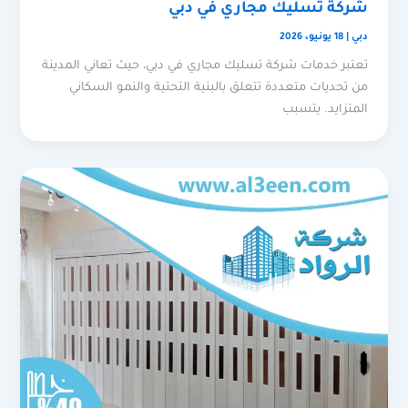
شركة تسليك مجاري في دبي
دبي
|
18 يونيو، 2026
تعتبر خدمات شركة تسليك مجاري في دبي، حيث تعاني المدينة
من تحديات متعددة تتعلق بالبنية التحتية والنمو السكاني
المتزايد. يتسبب