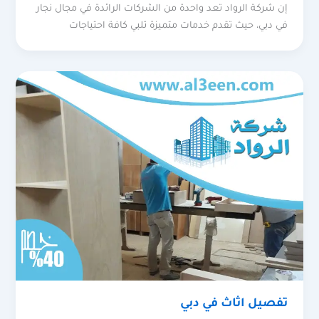
إن شركة الرواد تعد واحدة من الشركات الرائدة في مجال نجار
في دبي، حيث تقدم خدمات متميزة تلبي كافة احتياجات
تفصيل اثاث في دبي