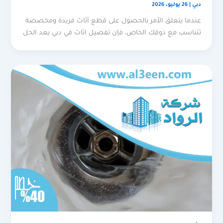
دبي
|
26 يوليو، 2026
عندما يتعلق الأمر بالحصول على قطع أثاث فريدة ومخصصة
تتناسب مع ذوقك الخاص، فإن تفصيل اثاث في دبي يعد الحل