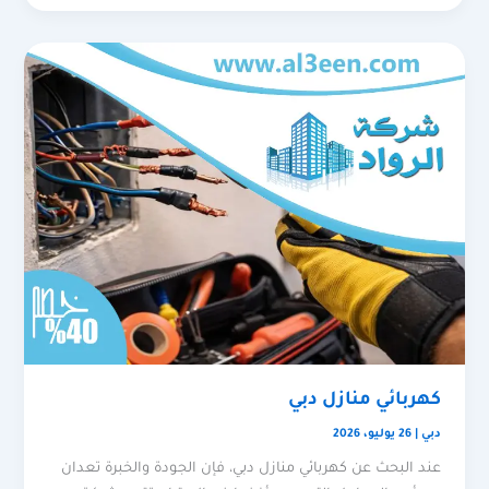
كهربائي منازل دبي
دبي
|
26 يوليو، 2026
عند البحث عن كهربائي منازل دبي، فإن الجودة والخبرة تعدان