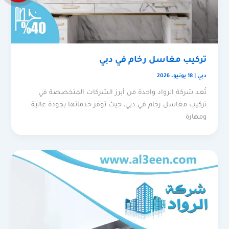
تركيب مغاسل رخام في دبي
دبي
|
18 يونيو، 2026
تُعد شركة الرواد واحدة من أبرز الشركات المتخصصة في
تركيب مغاسل رخام في دبي، حيث توفر خدماتها بجودة عالية
ومهارة