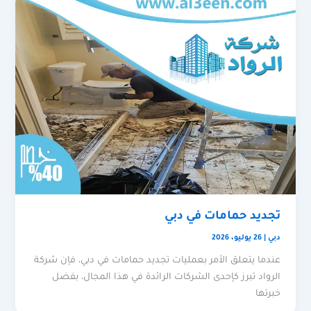
تجديد حمامات في دبي
دبي
|
26 يوليو، 2026
عندما يتعلق الأمر بعمليات تجديد حمامات في دبي، فإن شركة
الرواد تبرز كإحدى الشركات الرائدة في هذا المجال، بفضل
خبرتها