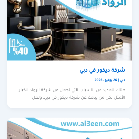
شركة ديكور في دبي
دبي
|
26 يوليو، 2026
هناك العديد من الأسباب التي تجعل من شركة الرواد الخيار
الأمثل لكل من يبحث عن شركة ديكور في دبي، ولعل