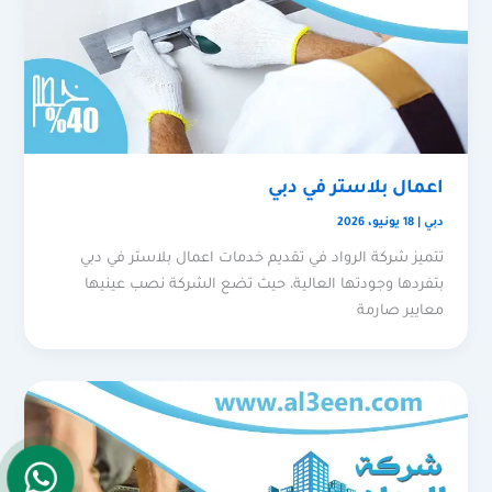
اعمال بلاستر في دبي
دبي
|
18 يونيو، 2026
تتميز شركة الرواد في تقديم خدمات اعمال بلاستر في دبي
بتفردها وجودتها العالية، حيث تضع الشركة نصب عينيها
معايير صارمة