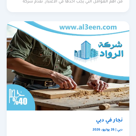
من أهم العوامل التي يجب أخذها في الاعتبار. تقدم شركة
نجار في دبي
دبي
|
26 يوليو، 2026