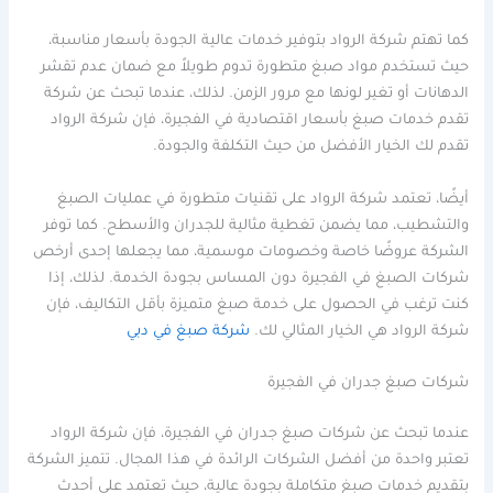
كما تهتم شركة الرواد بتوفير خدمات عالية الجودة بأسعار مناسبة،
حيث تستخدم مواد صبغ متطورة تدوم طويلاً مع ضمان عدم تقشر
الدهانات أو تغير لونها مع مرور الزمن. لذلك، عندما تبحث عن شركة
تقدم خدمات صبغ بأسعار اقتصادية في الفجيرة، فإن شركة الرواد
تقدم لك الخيار الأفضل من حيث التكلفة والجودة.
أيضًا، تعتمد شركة الرواد على تقنيات متطورة في عمليات الصبغ
والتشطيب، مما يضمن تغطية مثالية للجدران والأسطح. كما توفر
الشركة عروضًا خاصة وخصومات موسمية، مما يجعلها إحدى أرخص
شركات الصبغ في الفجيرة دون المساس بجودة الخدمة. لذلك، إذا
كنت ترغب في الحصول على خدمة صبغ متميزة بأقل التكاليف، فإن
شركة الرواد هي الخيار المثالي لك.
شركة صبغ في دبي
شركات صبغ جدران في الفجيرة
عندما تبحث عن شركات صبغ جدران في الفجيرة، فإن شركة الرواد
تعتبر واحدة من أفضل الشركات الرائدة في هذا المجال. تتميز الشركة
بتقديم خدمات صبغ متكاملة بجودة عالية، حيث تعتمد على أحدث