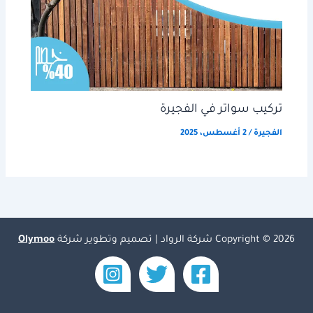
تركيب سواتر في الفجيرة
الفجيرة
/
2 أغسطس، 2025
Copyright © 2026 شركة الرواد | تصميم وتطوير شركة
Olymoo