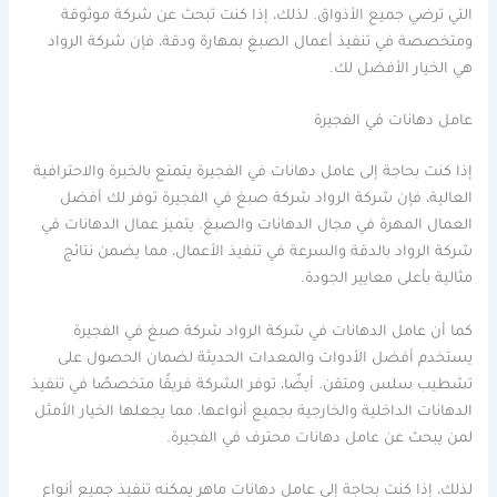
التي ترضي جميع الأذواق. لذلك، إذا كنت تبحث عن شركة موثوقة
ومتخصصة في تنفيذ أعمال الصبغ بمهارة ودقة، فإن شركة الرواد
هي الخيار الأفضل لك.
عامل دهانات في الفجيرة
إذا كنت بحاجة إلى عامل دهانات في الفجيرة يتمتع بالخبرة والاحترافية
العالية، فإن شركة الرواد شركة صبغ في الفجيرة توفر لك أفضل
العمال المهرة في مجال الدهانات والصبغ. يتميز عمال الدهانات في
شركة الرواد بالدقة والسرعة في تنفيذ الأعمال، مما يضمن نتائج
مثالية بأعلى معايير الجودة.
كما أن عامل الدهانات في شركة الرواد شركة صبغ في الفجيرة
يستخدم أفضل الأدوات والمعدات الحديثة لضمان الحصول على
تشطيب سلس ومتقن. أيضًا، توفر الشركة فريقًا متخصصًا في تنفيذ
الدهانات الداخلية والخارجية بجميع أنواعها، مما يجعلها الخيار الأمثل
لمن يبحث عن عامل دهانات محترف في الفجيرة.
لذلك، إذا كنت بحاجة إلى عامل دهانات ماهر يمكنه تنفيذ جميع أنواع