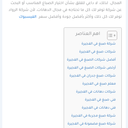
المجال. لذلك، لا داعي للقلق بشأن اختيار الصباغ المناسب أو البحث
عن شركة توفر لك كل ما تحتاجه في مجال الدهانات، لأن شركة الرواد
توفر لك كل ذلك وأكثر بأفضل جودة وأفضل سعر.
الفيسبوك
اهم العناصر
شركة صبغ في الفجيرة
شركات صبغ في الفجيرة
أفضل شركات الصبغ في الفجيرة
أرخص شركات الصبغ في الفجيرة
شركات صبغ جدران في الفجيرة
معلم صبغ في الفجيرة
شركات دهانات في الفجيرة
فني صبغ في الفجيرة
فني دهانات في الفجيرة
شركة صبغ مجربة في الفجيرة
شركة صبغ مضمونة في الفجيرة