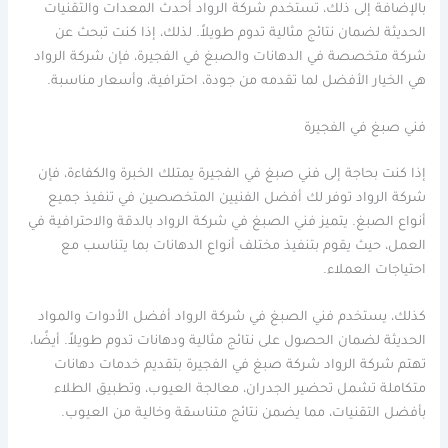
بالإضافة إلى ذلك، تستخدم شركة الرواد أحدث المعدات والتقنيات
الحديثة لضمان نتائج مثالية تدوم طويلاً. لذلك، إذا كنت تبحث عن
شركة متخصصة في الدهانات والصبغ في الفجيرة، فإن شركة الرواد
هي الخيار الأفضل لما تقدمه من جودة، احترافية، وأسعار مناسبة.
فني صبغ في الفجيرة
إذا كنت بحاجة إلى فني صبغ في الفجيرة يمتلك الخبرة والكفاءة، فإن
شركة الرواد توفر لك أفضل الفنيين المتخصصين في تنفيذ جميع
أنواع الصبغ. يتميز فني الصبغ في شركة الرواد بالدقة والاحترافية في
العمل، حيث يقوم بتنفيذ مختلف أنواع الدهانات بما يتناسب مع
احتياجات العملاء.
كذلك، يستخدم فني الصبغ في شركة الرواد أفضل الأدوات والمواد
الحديثة لضمان الحصول على نتائج مثالية ودهانات تدوم طويلاً. أيضًا،
تهتم شركة الرواد شركة صبغ في الفجيرة بتقديم خدمات دهانات
متكاملة تشمل تحضير الجدران، معالجة العيوب، وتطبيق الطلاء
بأفضل التقنيات، مما يضمن نتائج متناسقة وخالية من العيوب.