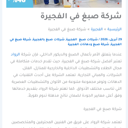
شركة صبغ في الفجيرة
الرئيسية
الفجيرة
شركة صبغ في الفجيرة
29 أبريل، 2026
/
شركات صبغ الفجيرة
,
شركات صبغ بالفجيرة
,
شركة صبغ في
الفجيرة
,
شركة صبغ ودهانات الفجيرة
عندما يتعلق الأمر بأعمال الصبغ والديكور الداخلي، فإن شركة
الرواد
تعتبر أفضل شركة صبغ في الفجيرة، حيث تقدم خدمات متكاملة في
مجال الطلاء والتشطيبات الداخلية والخارجية للمنازل، الفلل،
الشركات، والمباني التجارية. تعتمد الشركة على أحدث التقنيات في
الدهانات وتوفر مجموعة متنوعة من الألوان والتشطيبات العصرية
التي تناسب مختلف الأذواق. كما تهتم شركة الرواد بتقديم خدماتها
وفق أعلى معايير الجودة لضمان نتائج مذهلة تدوم طويلاً.
شركة صبغ في الفجيرة
تعتمد شركة الرواد على فريق من الفنيين المحترفين والمتخصصين