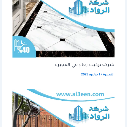
شركة تركيب رخام في الفجيرة
الفجيرة
/
1 يوليو، 2025