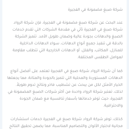
شركة صبغ مضمونة في الفجيرة
عند البحث عن شركة صبغ مضمونة في الفجيرة، فإن شركة الرواد
شركة صبغ في الفجيرة تأتي في مقدمة الشركات التي تقدم خدمات
الصبغ والدهانات بجودة عالية وضمان طويل الأمد. تتميز الشركة
بالدقة في تنفيذ جميع أنواع الدهانات، سواء الدهانات الداخلية
للمنازل، المكاتب، والفلل، أو الدهانات الخارجية التي تتطلب مقاومة
لعوامل الطقس المختلفة.
كما أن شركة الرواد شركة صبغ في الفجيرة تعتمد على أفضل أنواع
الدهانات المستوردة والمحلية التي تتميز بالجودة والمتانة، مما يجعلها
الخيار الأمثل لكل من يبحث عن تشطيب فاخر ونتائج تدوم طويلاً.
لذلك، تعتبر شركة الرواد واحدة من أكثر شركات الصبغ المضمونة في
الفجيرة، حيث توفر خدماتها بأسعار تنافسية مع ضمان الجودة
والاحترافية.
كذلك، توفر شركة الرواد شركة صبغ في الفجيرة خدمات استشارات
مجانية لاختيار الألوان والتصاميم المناسبة، مما يضمن تحقيق النتائج