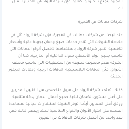
الفجيرة يتمتع بالخبرة والكفاءة، فإن شركة الرواد هي الاختيار الأمثل
لك.
شركات دهانات في الفجيرة
عند البحث عن شركات دهانات في الفجيرة، فإن شركة الرواد تأتي في
مقدمة الشركات التي تقدم خدمات صبغ ودهان بجودة عالية وأسعار
تنافسية. تتميز شركة الرواد باستخدامها لأفضل أنواع الدهانات التي
تناسب جميع أنواع الأسطح، سواء الداخلية أو الخارجية. كما أن
الشركة تقدم مجموعة متنوعة من التشطيبات التي تناسب مختلف
الأذواق، مثل الدهانات البلاستيكية، الدهانات الزيتية، ودهانات الديكور
الحديثة.
كذلك، تعتمد شركة الرواد على فريق متخصص من الفنيين المدربين
على أعلى مستوى، لضمان تنفيذ جميع أعمال الدهان بدقة متناهية
ووفق أعلى المعايير. أيضًا، توفر الشركة استشارات مجانية لمساعدة
العملاء على اختيار الألوان والأنواع المناسبة لمشاريعهم، لذلك فهي
تعد واحدة من أفضل شركات الدهانات في الفجيرة.