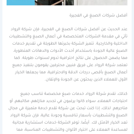
أفضل شركات الصبغ في الفجيرة
عند الحديث عن أفضل شركات الصبغ في الفجيرة، فإن شركة الرواد
تأتي في مقدمة الشركات المتخصصة في أعمال الصبغ والتشطيبات
الداخلية والخارجية. تتميز الشركة بخبرتها الطويلة في تقديم خدمات
الصبغ عالية الجودة باستخدام أحدث الأدوات والدهانات المتطورة،
مما يضمن الحصول على نتائج احترافية تدوم لسنوات طويلة. كما
تعتمد شركة الرواد على فريق فنيين محترفين يقومون بتنفيذ جميع
أعمال الصبغ بأقصى درجات الدقة والاحترافية، مما يجعلها الخيار
الأول للعملاء الذين يبحثون عن الجودة والإتقان.
كذلك، تقدم شركة الرواد خدمات صبغ مخصصة تناسب جميع
احتياجات العملاء، سواء كانوا يرغبون في تجديد منازلهم، مكاتبهم، أو
متاجرهم. لذلك، إذا كنت تبحث عن شركة تقدم خدمة متميزة في مجال
الصبغ والتشطيبات بأسعار تنافسية وجودة عالية، فإن شركة الرواد
تعد الخيار الأمثل لك. أيضًا، توفر الشركة خدمات استشارية مجانية
لمساعدة العملاء على اختيار الألوان والتشطيبات المناسبة، مما