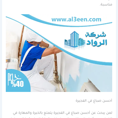
مناسبة.
أحسن صباغ في الفجيرة
لمن يبحث عن أحسن صباغ في الفجيرة يتمتع بالخبرة والمهارة في