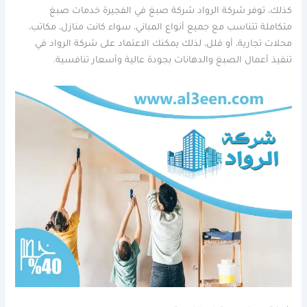
كذلك، توفر شركة الرواد شركة صبغ في الفجيرة خدمات صبغ
متكاملة تتناسب مع جميع أنواع المباني، سواء كانت منازل، مكاتب،
محلات تجارية، أو فلل، لذلك يمكنك الاعتماد على شركة الرواد في
تنفيذ أعمال الصبغ والدهانات بجودة عالية وأسعار تنافسية.