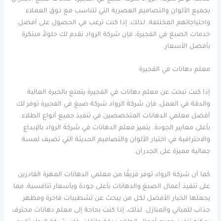
بجميع الألوان والتصاميم العصرية التي تتناسب مع ذوق العملاء
واحتياجاتهم المختلفة. لذلك، إذا كنت ترغب في الحصول على أفضل
خدمات الصبغ في الفجيرة، فإن شركة الرواد تقدم لك حلولاً مبتكرة
بأفضل الأسعار.
معلم دهانات في الفجيرة
إذا كنت تبحث عن معلم دهانات في الفجيرة يتمتع بالخبرة العالية
والدقة في العمل، فإن شركة الرواد شركة صبغ في الفجيرة توفر لك
أفضل معلمي الدهانات المتخصصين في تنفيذ جميع أنواع الطلاء
بأعلى معايير الجودة. يتميز معلم الدهانات في شركة الرواد بالإبداع
والاحترافية في اختيار الألوان والتصاميم الحديثة التي تضيف لمسة
جمالية مميزة على الجدران.
كما أن شركة الرواد توفر فريقًا من معلمي الدهانات المهرة القادرين
على تنفيذ أعمال الصبغ والدهانات بأعلى جودة وبأسعار تنافسية، مما
يجعلها الخيار الأفضل لكل من يبحث عن تشطيبات فاخرة ومظهر
جذاب للمباني والمنازل. لذلك، إذا كنت بحاجة إلى معلم دهانات محترف