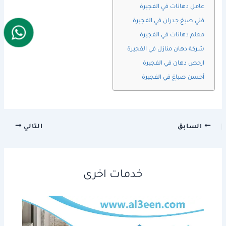
عامل دهانات في الفجيرة
فني صبغ جدران في الفجيرة
معلم دهانات في الفجيرة
شركة دهان منازل في الفجيرة
ارخص دهان في الفجيرة
أحسن صباغ في الفجيرة
السابق
التالي
خدمات اخرى