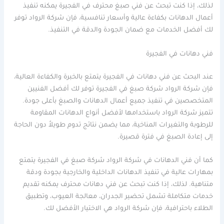
لذلك، إذا كنت تبحث عن فني صبغ محترف في الفجيرة يمكنه تنفيذ
أعمال الدهانات بكفاءة عالية وأسعار تنافسية، فإن شركة الرواد توفر
لك أفضل الخدمات مع ضمان الجودة والدقة في التنفيذ.
فني دهانات في الفجيرة
عند البحث عن فني دهانات في الفجيرة يتمتع بالخبرة والكفاءة العالية،
فإن شركة الرواد شركة صبغ في الفجيرة توفر لك أفضل الفنيين
المتخصصين في تنفيذ جميع أعمال الدهانات والصبغ بأعلى جودة.
تتميز شركة الرواد باستخدامها لأفضل أنواع الدهانات المقاومة
للرطوبة والتغيرات المناخية، مما يضمن نتائج تدوم طويلاً دون الحاجة
إلى إعادة الصبغ في فترة قصيرة.
كما أن فني الدهانات في شركة الرواد شركة صبغ في الفجيرة يتمتع
بمهارات عالية في تنفيذ الدهانات الداخلية والخارجية بجودة ودقة
متناهية. لذلك، إذا كنت تبحث عن فني دهانات محترف يمكنه تقديم
خدمات متكاملة تشمل تحضير الجدران، معالجة العيوب، وتطبيق
الطلاء باحترافية، فإن شركة الرواد هي الاختيار الأفضل لك.