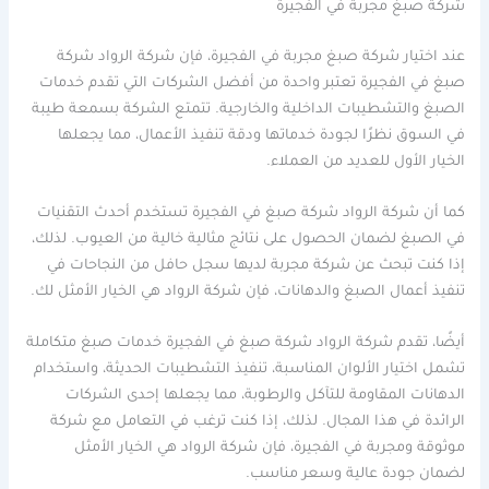
شركة صبغ مجربة في الفجيرة
عند اختيار شركة صبغ مجربة في الفجيرة، فإن شركة الرواد شركة
صبغ في الفجيرة تعتبر واحدة من أفضل الشركات التي تقدم خدمات
الصبغ والتشطيبات الداخلية والخارجية. تتمتع الشركة بسمعة طيبة
في السوق نظرًا لجودة خدماتها ودقة تنفيذ الأعمال، مما يجعلها
الخيار الأول للعديد من العملاء.
كما أن شركة الرواد شركة صبغ في الفجيرة تستخدم أحدث التقنيات
في الصبغ لضمان الحصول على نتائج مثالية خالية من العيوب. لذلك،
إذا كنت تبحث عن شركة مجربة لديها سجل حافل من النجاحات في
تنفيذ أعمال الصبغ والدهانات، فإن شركة الرواد هي الخيار الأمثل لك.
أيضًا، تقدم شركة الرواد شركة صبغ في الفجيرة خدمات صبغ متكاملة
تشمل اختيار الألوان المناسبة، تنفيذ التشطيبات الحديثة، واستخدام
الدهانات المقاومة للتآكل والرطوبة، مما يجعلها إحدى الشركات
الرائدة في هذا المجال. لذلك، إذا كنت ترغب في التعامل مع شركة
موثوقة ومجربة في الفجيرة، فإن شركة الرواد هي الخيار الأمثل
لضمان جودة عالية وسعر مناسب.