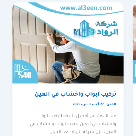
تركيب ابواب واخشاب في العين
العين
|
27 أغسطس، 2025
عند البحث عن أفضل شركة لتركيب ابواب
واخشاب في العين تركيب ابواب واخشاب في
العين، فإن شركة الرواد تعد الخيار