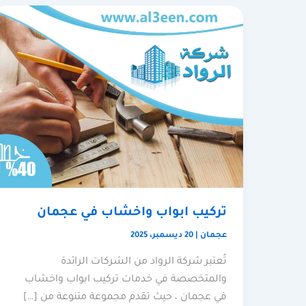
تركيب ابواب واخشاب في عجمان
عجمان
|
20 ديسمبر، 2025
تُعتبر شركة الرواد من الشركات الرائدة
والمتخصصة في خدمات تركيب ابواب واخشاب
في عجمان ، حيث تقدم مجموعة متنوعة من […]