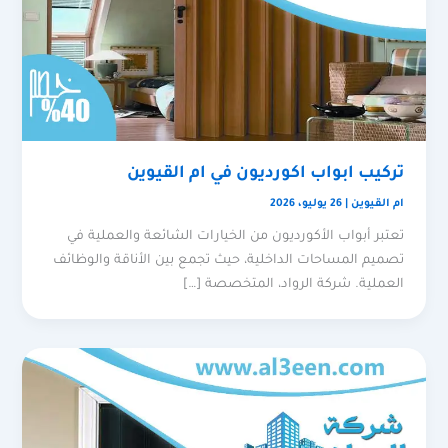
تركيب ابواب اكورديون في ام القيوين
ام القيوين
|
26 يوليو، 2026
تعتبر أبواب الأكورديون من الخيارات الشائعة والعملية في
تصميم المساحات الداخلية، حيث تجمع بين الأناقة والوظائف
العملية. شركة الرواد، المتخصصة […]