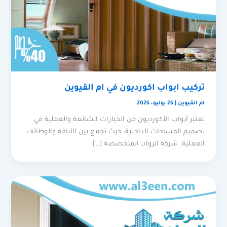
تركيب ابواب اكورديون في ام القيوين
ام القيوين
|
26 يوليو، 2026
تعتبر أبواب الأكورديون من الخيارات الشائعة والعملية في
تصميم المساحات الداخلية، حيث تجمع بين الأناقة والوظائف
العملية. شركة الرواد، المتخصصة […]