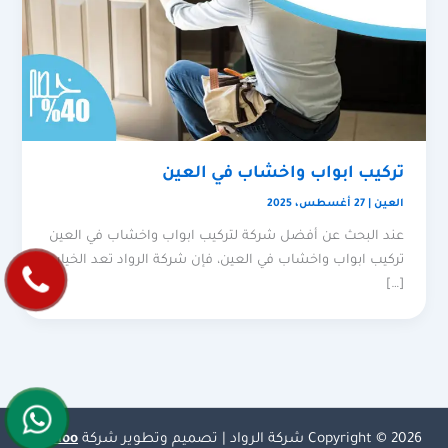
تركيب ابواب واخشاب في العين
العين
|
27 أغسطس، 2025
عند البحث عن أفضل شركة لتركيب ابواب واخشاب في العين
تركيب ابواب واخشاب في العين، فإن شركة الرواد تعد الخيار
[…]
Copyright © 2026 شركة الرواد | تصميم وتطوير شركة
Olymoo