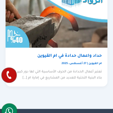
حداد واعمال حدادة في ام القيوين
ام القيوين
|
27 أغسطس، 2025
تعتبر أعمال الحدادة من الحرف الأساسية التي لها دور كبير في
بناء البنية التحتية للعديد من المشاريع في إمارة ام […]