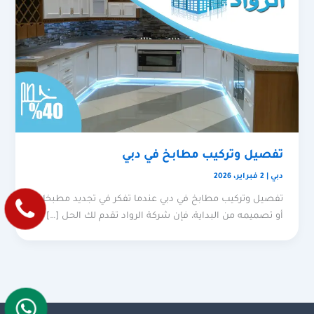
تفصيل وتركيب مطابخ في دبي
دبي
|
2 فبراير، 2026
تفصيل وتركيب مطابخ في دبي عندما تفكر في تجديد مطبخك
أو تصميمه من البداية، فإن شركة الرواد تقدم لك الحل […]