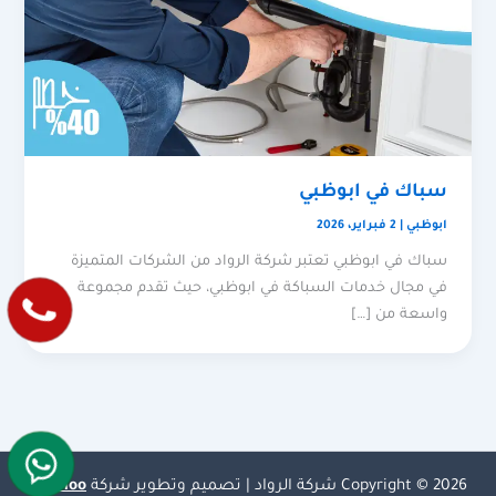
سباك في ابوظبي
ابوظبي
|
2 فبراير، 2026
سباك في ابوظبي تعتبر شركة الرواد من الشركات المتميزة
في مجال خدمات السباكة في ابوظبي، حيث تقدم مجموعة
واسعة من […]
Copyright © 2026 شركة الرواد | تصميم وتطوير شركة
Olymoo