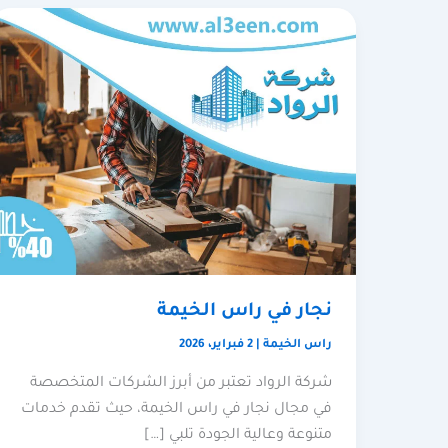
نجار في راس الخيمة
راس الخيمة
|
2 فبراير، 2026
شركة الرواد تعتبر من أبرز الشركات المتخصصة
في مجال نجار في راس الخيمة، حيث تقدم خدمات
متنوعة وعالية الجودة تلبي […]