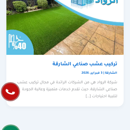
تركيب عشب صناعي الشارقة
الشارقة
|
3 فبراير، 2026
شركة الرواد هي من الشركات الرائدة في مجال تركيب عشب
صناعي الشارقة، حيث تقدم خدمات متميزة وعالية الجودة
لتلبية احتياجات […]