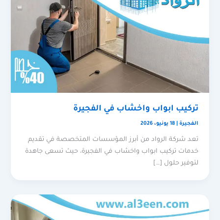
تركيب ابواب واخشاب في الفجيرة
الفجيرة
|
18 يونيو، 2026
تعد شركة الرواد من أبرز المؤسسات المتخصصة في تقديم
خدمات تركيب ابواب واخشاب في الفجيرة، حيث تسعى جاهدة
لتوفير حلول […]