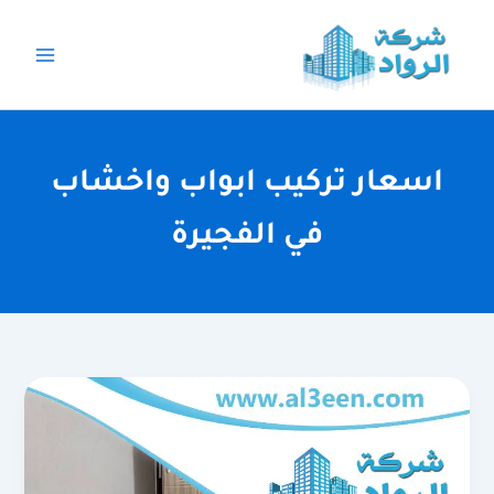
خطي
لى
لمحتوى
اسعار تركيب ابواب واخشاب
في الفجيرة