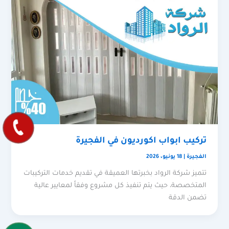
تركيب ابواب اكورديون في الفجيرة
الفجيرة
|
18 يونيو، 2026
تتميز شركة الرواد بخبرتها العميقة في تقديم خدمات التركيبات
المتخصصة، حيث يتم تنفيذ كل مشروع وفقاً لمعايير عالية
تضمن الدقة