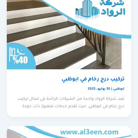
تركيب درج رخام في ابوظبي
ابوظبي
|
30 يوليو، 2025
تعد شركة الرواد واحدة من الشركات الرائدة في مجال تركيب
درج رخام في ابوظبي، حيث تقدم خدمات متميزة ذات جودة