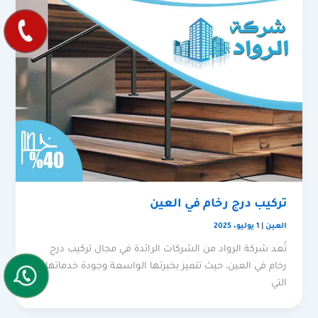
تركيب درج رخام في العين
العين
|
1 يوليو، 2025
تُعد شركة الرواد من الشركات الرائدة في مجال تركيب درج
رخام في العين، حيث تتميز بخبرتها الواسعة وجودة خدماتها
التي