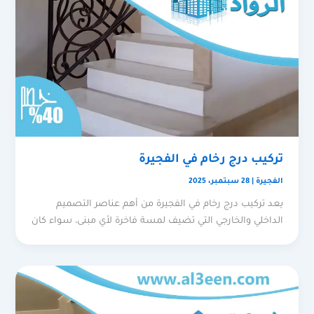
تركيب درج رخام في الفجيرة
الفجيرة
|
28 سبتمبر، 2025
يعد تركيب درج رخام في الفجيرة من أهم عناصر التصميم
الداخلي والخارجي التي تضيف لمسة فاخرة لأي مبنى، سواء كان