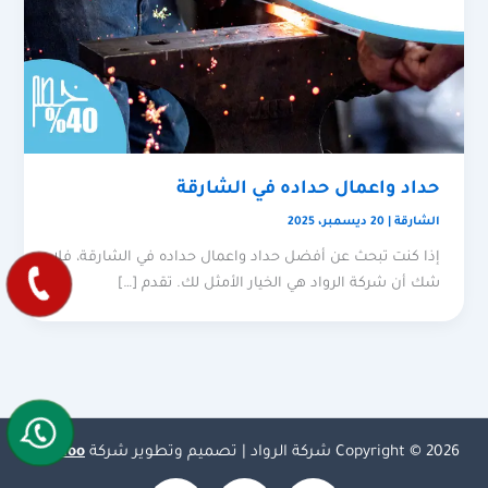
حداد واعمال حداده في الشارقة
الشارقة
|
20 ديسمبر، 2025
إذا كنت تبحث عن أفضل حداد واعمال حداده في الشارقة، فلا
شك أن شركة الرواد هي الخيار الأمثل لك. تقدم […]
Copyright © 2026 شركة الرواد | تصميم وتطوير شركة
Olymoo