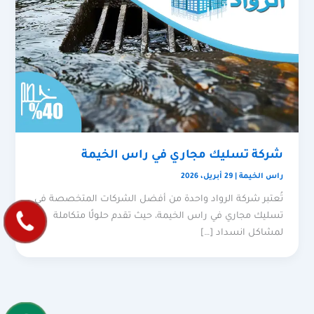
شركة تسليك مجاري في راس الخيمة
راس الخيمة
|
29 أبريل، 2026
تُعتبر شركة الرواد واحدة من أفضل الشركات المتخصصة في
تسليك مجاري في راس الخيمة، حيث تقدم حلولًا متكاملة
لمشاكل انسداد […]