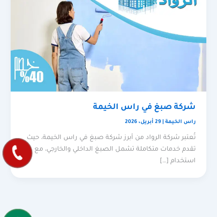
شركة صبغ في راس الخيمة
راس الخيمة
|
29 أبريل، 2026
تُعتبر شركة الرواد من أبرز شركة صبغ في راس الخيمة، حيث
تقدم خدمات متكاملة تشمل الصبغ الداخلي والخارجي، مع
استخدام […]