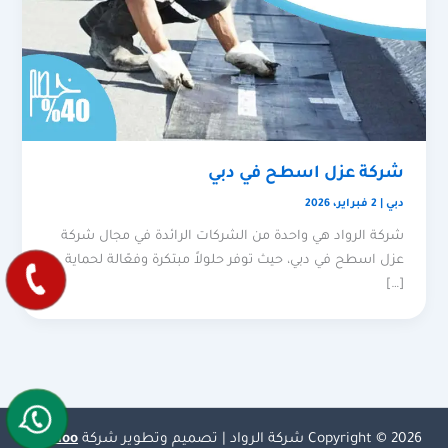
شركة عزل اسطح في دبي
دبي
|
2 فبراير، 2026
شركة الرواد هي واحدة من الشركات الرائدة في مجال شركة
عزل اسطح في دبي، حيث توفر حلولاً مبتكرة وفعّالة لحماية
[…]
Copyright © 2026 شركة الرواد | تصميم وتطوير شركة
Olymoo