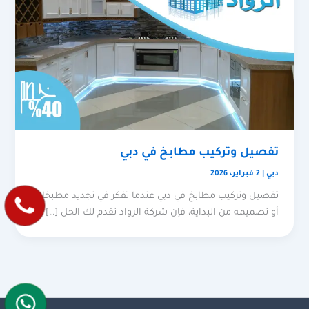
تفصيل وتركيب مطابخ في دبي
دبي
|
2 فبراير، 2026
تفصيل وتركيب مطابخ في دبي عندما تفكر في تجديد مطبخك
أو تصميمه من البداية، فإن شركة الرواد تقدم لك الحل […]