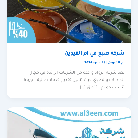
شركة صبغ في ام القيوين
ام القيوين
|
29 مايو، 2026
تعد شركة الرواد واحدة من الشركات الرائدة في مجال
الدهانات والصبغ، حيث تتميز بتقديم خدمات عالية الجودة
تناسب جميع الأذواق […]