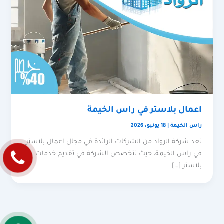
اعمال بلاستر في راس الخيمة
راس الخيمة
|
18 يونيو، 2026
تعد شركة الرواد من الشركات الرائدة في مجال اعمال بلاستر
في راس الخيمة، حيث تتخصص الشركة في تقديم خدمات
بلاستر […]