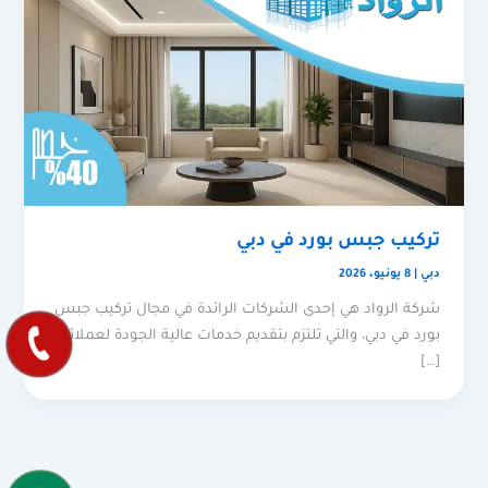
تركيب جبس بورد في دبي
دبي
|
8 يونيو، 2026
شركة الرواد هي إحدى الشركات الرائدة في مجال تركيب جبس
بورد في دبي، والتي تلتزم بتقديم خدمات عالية الجودة لعملائها
[…]