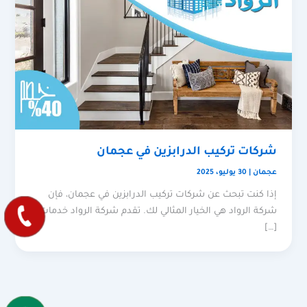
شركات تركيب الدرابزين في عجمان
عجمان
|
30 يوليو، 2025
إذا كنت تبحث عن شركات تركيب الدرابزين في عجمان، فإن
شركة الرواد هي الخيار المثالي لك. تقدم شركة الرواد خدمات
[…]