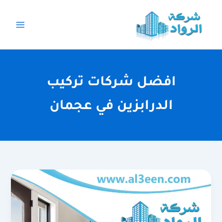
خطي
لى
لمحتوى
افضل شركات تركيب
الدرابزين في عجمان