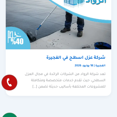
شركة عزل اسطح في الفجيرة
الفجيرة
|
18 يونيو، 2026
تعد شركة الرواد من الشركات الرائدة في مجال العزل
السطحي، حيث تقدم خدمات متخصصة ومتكاملة
للمشروعات المختلفة بأساليب حديثة تضمن […]