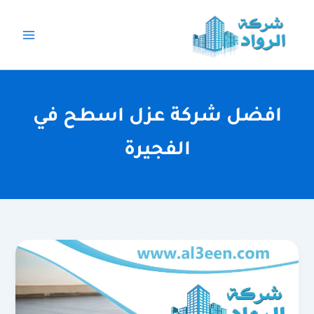
خطي
لى
لمحتوى
افضل شركة عزل اسطح في
الفجيرة