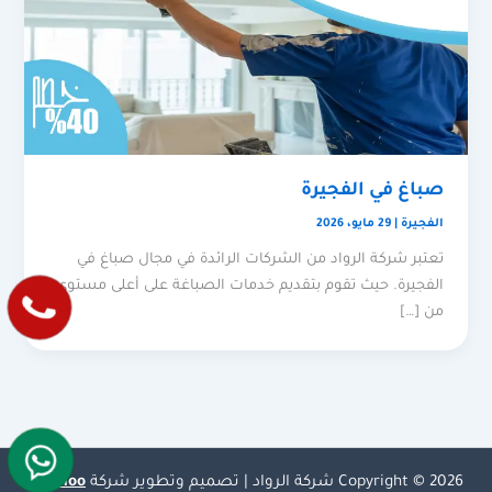
صباغ في الفجيرة
الفجيرة
|
29 مايو، 2026
تعتبر شركة الرواد من الشركات الرائدة في مجال صباغ في
الفجيرة. حيث تقوم بتقديم خدمات الصباغة على أعلى مستوى
من […]
Copyright © 2026 شركة الرواد | تصميم وتطوير شركة
Olymoo