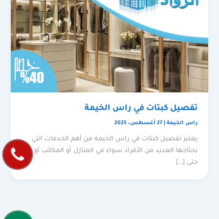
تفصيل كبتات في راس الخيمة
راس الخيمة
|
27 أغسطس، 2025
يعتبر تفصيل كبتات في راس الخيمة من أهم الخدمات التي
يحتاجها العديد من الأفراد سواء في المنازل أو المكاتب أو
حتى […]