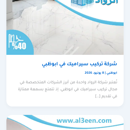
شركة تركيب سيراميك في ابوظبي
ابوظبي
|
8 يونيو، 2026
تُعتبر شركة الرواد واحدة من أبرز الشركات المتخصصة في
مجال تركيب سيراميك في ابوظبي، إذ تتمتع بسمعة ممتازة
في تقديم […]