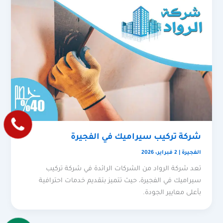
شركة تركيب سيراميك في الفجيرة
الفجيرة
|
2 فبراير، 2026
تعد شركة الرواد من الشركات الرائدة في شركة تركيب
سيراميك في الفجيرة، حيث تتميز بتقديم خدمات احترافية
بأعلى معايير الجودة.