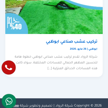
تركيب عشب صناعي ابوظبي
ابوظبي
|
26 مايو، 2026
شركة الرواد تقدم تركيب عشب صناعي ابوظبي خطوة هامة
لتحسين المظهر الجمالي للمساحات المختلفة، سواء كانت
هذه المساحات الحدائق المنزلية […]
Copyright © 2026 شركة الرواد | تصميم وتطوير شركة
Olymoo