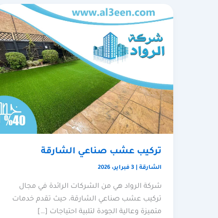
تركيب عشب صناعي الشارقة
الشارقة
|
3 فبراير، 2026
شركة الرواد هي من الشركات الرائدة في مجال
تركيب عشب صناعي الشارقة، حيث تقدم خدمات
متميزة وعالية الجودة لتلبية احتياجات […]