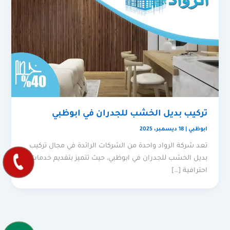
تركيب بديل الخشب للجدران في ابوظبي
ابوظبي
|
18 ديسمبر، 2025
تعد شركة الرواد واحدة من الشركات الرائدة في مجال تركيب
بديل الخشب للجدران في ابوظبي، حيث تتميز بتقديم خدمات
احترافية […]