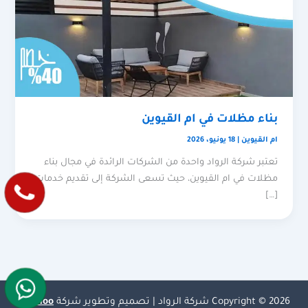
بناء مظلات في ام القيوين
ام القيوين
|
18 يونيو، 2026
تعتبر شركة الرواد واحدة من الشركات الرائدة في مجال بناء
مظلات في ام القيوين، حيث تسعى الشركة إلى تقديم خدمات
[…]
Copyright © 2026 شركة الرواد | تصميم وتطوير شركة
Olymoo