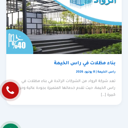
بناء مظلات في راس الخيمة
راس الخيمة
|
8 يونيو، 2026
تعد شركة الرواد من الشركات الرائدة في بناء مظلات في
راس الخيمة، حيث تقدم خدماتها المتميزة بجودة عالية وحرفية
كبيرة […]