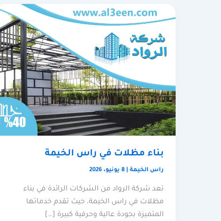
بناء مظلات في راس الخيمة
راس الخيمة
|
8 يونيو، 2026
تعد شركة الرواد من الشركات الرائدة في بناء
مظلات في راس الخيمة، حيث تقدم خدماتها
المتميزة بجودة عالية وحرفية كبيرة […]