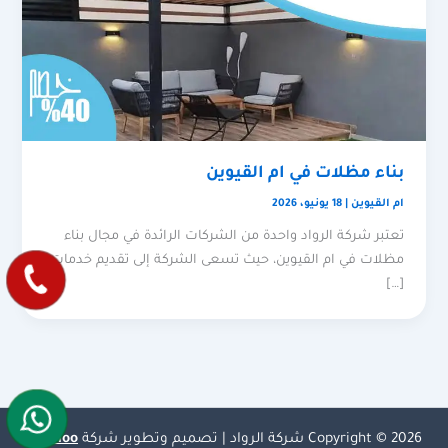
بناء مظلات في ام القيوين
ام القيوين
|
18 يونيو، 2026
تعتبر شركة الرواد واحدة من الشركات الرائدة في مجال بناء
مظلات في ام القيوين، حيث تسعى الشركة إلى تقديم خدمات
[…]
Copyright © 2026 شركة الرواد | تصميم وتطوير شركة
Olymoo