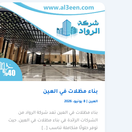
بناء مظلات في العين
العين
|
8 يونيو، 2026
بناء مظلات في العين تعد شركة الرواد من
الشركات الرائدة في بناء مظلات في العين، حيث
توفر حلولًا متكاملة تناسب […]