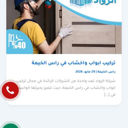
تركيب ابواب واخشاب في راس الخيمة
راس الخيمة
|
29 مايو، 2026
شركة الرواد تعد واحدة من الشركات الرائدة في مجال تركيب
ابواب واخشاب في راس الخيمة، حيث تتميز بخبرتها الواسعة
في […]